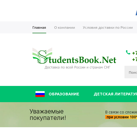
Главная
О компании
Условия доставки по России
+
+
ОБРАЗОВАНИЕ
ДЕТСКАЯ ЛИТЕРАТУ
Уважаемые
В связи со сложи
покупатели!
при условии 10