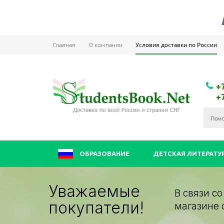
Главная
О компании
Условия доставки по России
+
+
ОБРАЗОВАНИЕ
ДЕТСКАЯ ЛИТЕРАТУ
Уважаемые
В связи с
покупатели!
магазине 