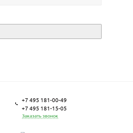
+7 495 181-00-49
+7 495 181-15-05
Заказать звонок