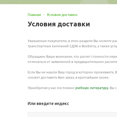
Главная
-
Условия доставки
Условия доставки
Уважаемые покупатели, в этом разделе Вы можете рас
транспортных компаний СДЭК и Boxberry, а также услу
Обращаем Ваше внимание, что расчет стоимости пересы
отличаться от заявленной в предварительном расчете
Если Вы не нашли Ваш город в котором проживаете, 
сможет доставить Вам заказ, в кратчайшие сроки.
Приобретая у нас постоянно
учебную литературу
, Вы 
Или введите индекс