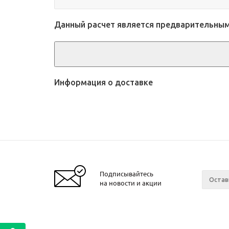
Данный расчет является предварительным 
Информация о доставке
Подписывайтесь
на новости и акции