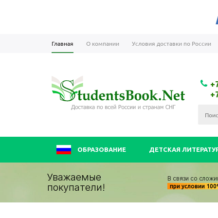
Главная
О компании
Условия доставки по России
+
+
ОБРАЗОВАНИЕ
ДЕТСКАЯ ЛИТЕРАТУ
Уважаемые
В связи со сложи
покупатели!
при условии 10