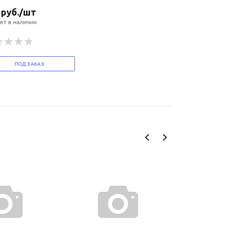
руб.
/шт
ет в наличии
ПОД ЗАКАЗ