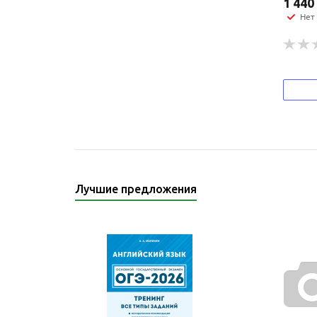
1 440
Нет
Лучшие предложения