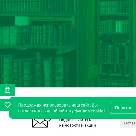
Продолжая использовать наш сайт, Вы
Понятно
файлов cookies
соглашаетесь на обработку
Подписывайтесь
на новости и акции