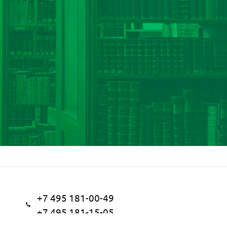
+7 495 181-00-49
+7 495 181-15-05
Заказать звонок