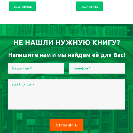
ПОДРОБНЕЕ
ПОДРОБНЕЕ
НЕ НАШЛИ НУЖНУЮ КНИГУ?
Напишите нам и мы найдем её для Вас!
Ваше имя
*
Телефон
*
Сообщение
*