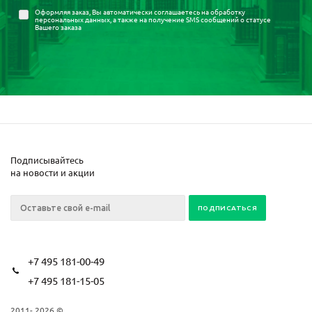
Оформляя заказ, Вы автоматически соглашаетесь на
обработку
персональных данных
, а также на получение SMS сообщений о статусе
Вашего заказа
Подписывайтесь
на новости и акции
+7 495 181-00-49
+7 495 181-15-05
2011- 2026 ©