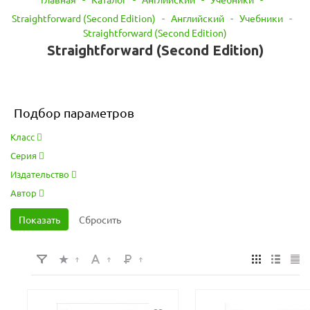
Straightforward (Second Edition)
-
Английский
-
Учебники
-
Straightforward (Second Edition)
Straightforward (Second Edition)
Подбор параметров
Класс
Серия
Издательство
Автор