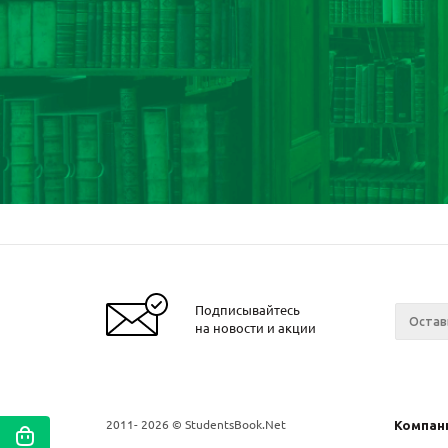
Подписывайтесь
на новости и акции
2011- 2026 © StudentsBook.Net
Компан