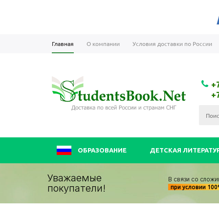
Главная
О компании
Условия доставки по России
+
+
ОБРАЗОВАНИЕ
ДЕТСКАЯ ЛИТЕРАТУ
Уважаемые
В связи со сложи
покупатели!
при условии 10