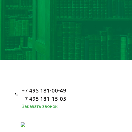
+7 495 181-00-49
+7 495 181-15-05
Заказать звонок