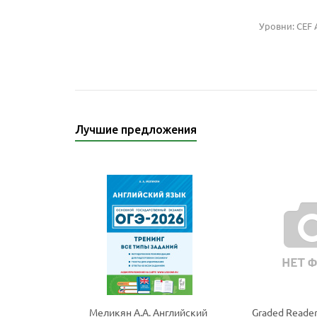
Уровни: CEF 
Лучшие предложения
Меликян А.А. Английский
Graded Reader