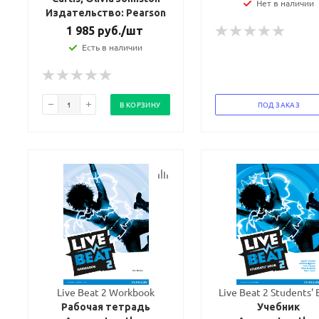
Нет в наличии
Издательство: Pearson
1 985
руб.
/шт
Есть в наличии
В КОРЗИНУ
ПОД ЗАКАЗ
Live Beat 2 Workbook
Live Beat 2 Students'
Рабочая тетрадь
Учебник