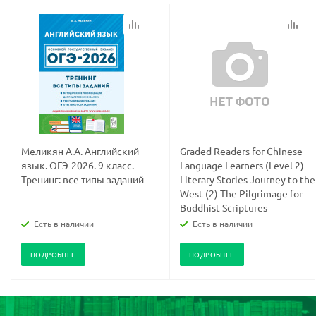
Меликян А.А. Английский
Graded Readers for Chinese
язык. ОГЭ-2026. 9 класс.
Language Learners (Level 2)
Тренинг: все типы заданий
Literary Stories Journey to the
West (2) The Pilgrimage for
Buddhist Scriptures
Есть в наличии
Есть в наличии
ПОДРОБНЕЕ
ПОДРОБНЕЕ