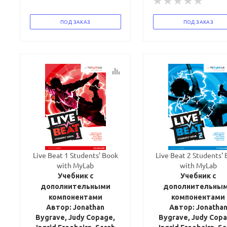
ПОД ЗАКАЗ
ПОД ЗАКАЗ
Live Beat 1 Students' Book
Live Beat 2 Students'
with MyLab
with MyLab
Учебник с
Учебник с
дополнительными
дополнительны
компонентами
компонентами
Автор: Jonathan
Автор: Jonatha
Bygrave, Judy Copage,
Bygrave, Judy Copa