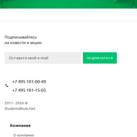
Подписывайтесь
на новости и акции
+7 495 181-00-49
+7 495 181-15-05
2011- 2026 ©
StudentsBook.Net
Компания
О компании