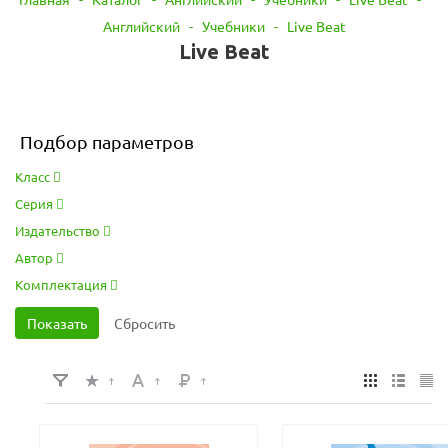
Английский
-
Учебники
-
Live Beat
Live Beat
Подбор параметров
Класс
Серия
Издательство
Автор
Комплектация