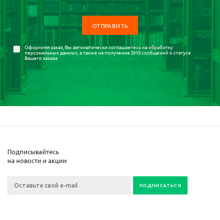
Оформляя заказ, Вы автоматически соглашаетесь на
обработку
персональных данных
, а также на получение SMS сообщений о статусе
Вашего заказа
Подписывайтесь
на новости и акции