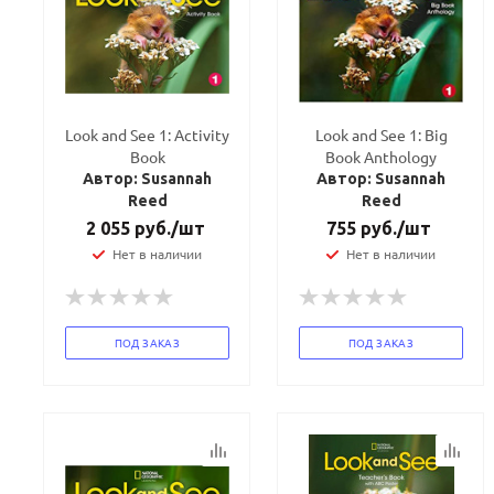
Look and See 1: Activity
Look and See 1: Big
Book
Book Anthology
Автор: Susannah
Автор: Susannah
Reed
Reed
2 055
руб.
/шт
755
руб.
/шт
Нет в наличии
Нет в наличии
ПОД ЗАКАЗ
ПОД ЗАКАЗ