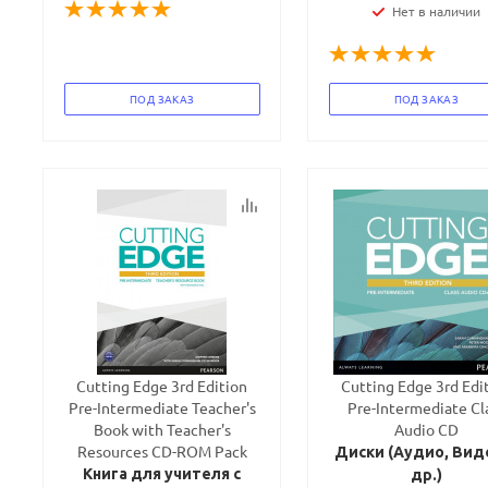
Нет в наличии
ПОД ЗАКАЗ
ПОД ЗАКАЗ
Cutting Edge 3rd Edition
Cutting Edge 3rd Edi
Pre-Intermediate Teacher's
Pre-Intermediate Cl
Book with Teacher's
Audio CD
Resources CD-ROM Pack
Диски (Аудио, Вид
Книга для учителя с
др.)