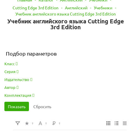
Cutting Edge 3rd Edition
-
Английский
-
Учебники
-
Учебник английского языка Cutting Edge 3rd Edition
Учебник английского языка Cutting Edge
3rd Edition
Подбор параметров
Класс
Серия
Издательство
Автор
Комплектация