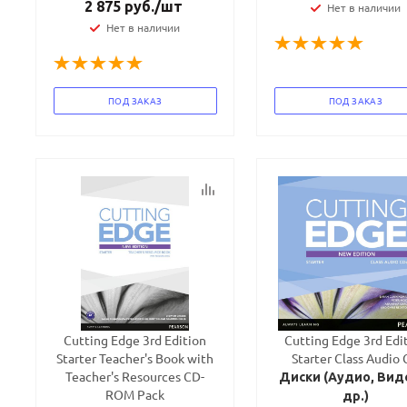
2 875
руб.
/шт
Нет в наличии
Нет в наличии
ПОД ЗАКАЗ
ПОД ЗАКАЗ
Cutting Edge 3rd Edition
Cutting Edge 3rd Edi
Starter Teacher's Book with
Starter Class Audio
Teacher's Resources CD-
Диски (Аудио, Вид
ROM Pack
др.)