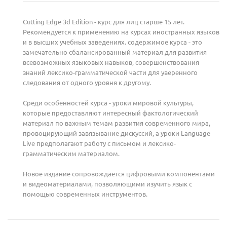
Cutting Edge 3d Edition - курс для лиц старше 15 лет.
Рекомендуется к применению на курсах иностранных языков
и в высших учебных заведениях. содержимое курса - это
замечательно сбалансированный материал для развития
всевозможных языковых навыков, совершенствования
знаний лексико-грамматической части для уверенного
следования от одного уровня к другому.
Среди особенностей курса - уроки мировой культуры,
которые предоставляют интересный фактологический
материал по важным темам развития современного мира,
провоцирующий завязывание дискуссий, а уроки Language
Live предполагают работу с письмом и лексико-
грамматическим материалом.
Новое издание сопровождается цифровыми компонентами
и видеоматериалами, позволяющими изучить язык с
помощью современных инструментов.