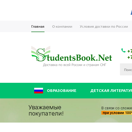
Главная
О компании
Условия доставки по России
+
+
ОБРАЗОВАНИЕ
ДЕТСКАЯ ЛИТЕРАТУ
Уважаемые
В связи со сложи
покупатели!
при условии 10