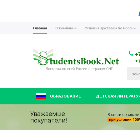
Главная
О компании
Условия доставки по России
+
+
ОБРАЗОВАНИЕ
ДЕТСКАЯ ЛИТЕРАТУ
Уважаемые
В связи со сложи
покупатели!
при условии 10