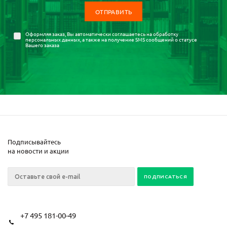
Оформляя заказ, Вы автоматически соглашаетесь на
обработку
персональных данных
, а также на получение SMS сообщений о статусе
Вашего заказа
Подписывайтесь
на новости и акции
+7 495 181-00-49