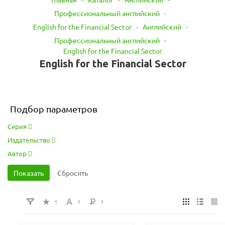
Профессиональный английский
-
English for the Financial Sector
-
Английский
-
Профессиональный английский
-
English for the Financial Sector
English for the Financial Sector
Подбор параметров
Серия
Издательство
Автор