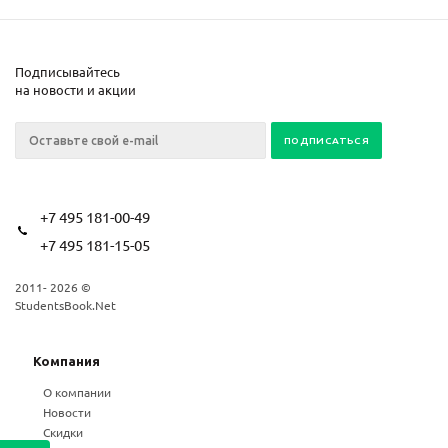
Подписывайтесь
на новости и акции
+7 495 181-00-49
+7 495 181-15-05
2011- 2026 ©
StudentsBook.Net
Компания
О компании
Новости
Скидки