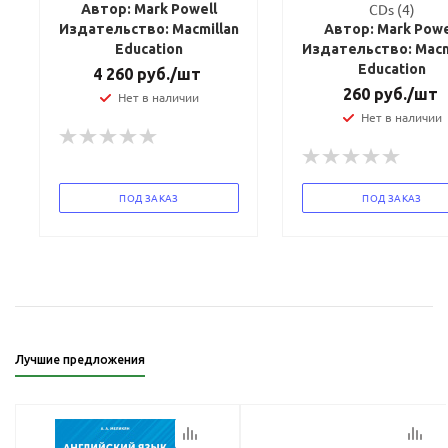
CDs (4)
Автор: Mark Powell
Издательство: Macmillan
Автор: Mark Powe
Education
Издательство: Macm
Education
4 260
руб.
/шт
260
руб.
/шт
Нет в наличии
Нет в наличии
ПОД ЗАКАЗ
ПОД ЗАКАЗ
Лучшие предложения