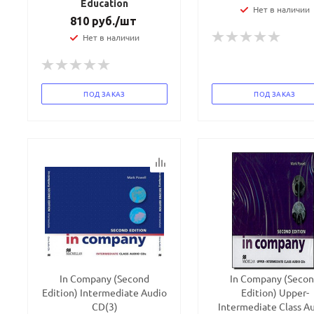
Education
Нет в наличии
810
руб.
/шт
Нет в наличии
ПОД ЗАКАЗ
ПОД ЗАКАЗ
In Company (Second
In Company (Seco
Edition) Intermediate Audio
Edition) Upper-
CD(3)
Intermediate Class Au