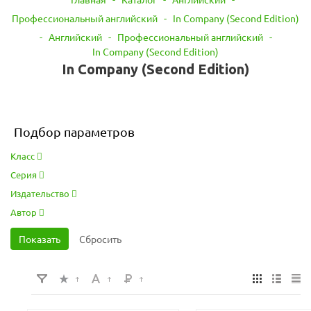
Профессиональный английский
-
In Company (Second Edition)
-
Английский
-
Профессиональный английский
-
In Company (Second Edition)
In Company (Second Edition)
Подбор параметров
Класс
Серия
Издательство
Автор