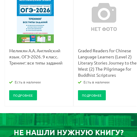
Меликян А.А. Английский
Graded Readers for Chinese
язык. ОГЭ-2026. 9 класс.
Language Learners (Level 2)
Тренинг: все типы заданий
Literary Stories Journey to the
West (2) The Pilgrimage for
Buddhist Scriptures
Есть в наличии
Есть в наличии
ПОДРОБНЕЕ
ПОДРОБНЕЕ
НЕ НАШЛИ НУЖНУЮ КНИГУ?