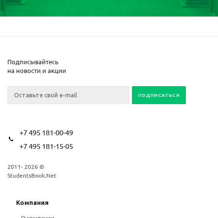
Подписывайтесь
на новости и акции
+7 495 181-00-49
+7 495 181-15-05
2011- 2026 ©
StudentsBook.Net
Компания
О компании