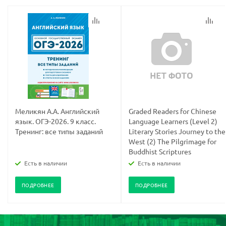
Меликян А.А. Английский
Graded Readers for Chinese
язык. ОГЭ-2026. 9 класс.
Language Learners (Level 2)
Тренинг: все типы заданий
Literary Stories Journey to the
West (2) The Pilgrimage for
Buddhist Scriptures
Есть в наличии
Есть в наличии
ПОДРОБНЕЕ
ПОДРОБНЕЕ