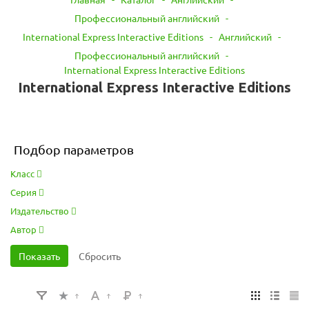
Профессиональный английский
-
International Express Interactive Editions
-
Английский
-
Профессиональный английский
-
International Express Interactive Editions
International Express Interactive Editions
Подбор параметров
Класс
Серия
Издательство
Автор