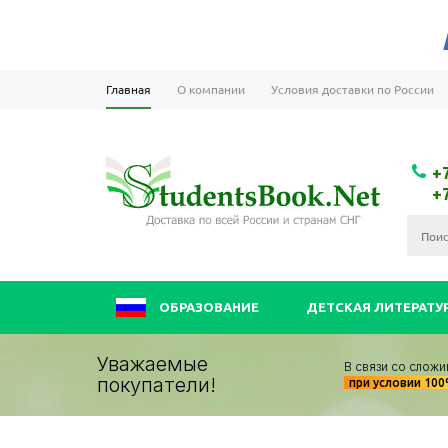
Главная
О компании
Условия доставки по России
+
+
ОБРАЗОВАНИЕ
ДЕТСКАЯ ЛИТЕРАТУ
Уважаемые
В связи со сложи
покупатели!
при условии 10