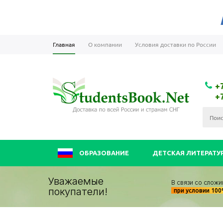
Главная
О компании
Условия доставки по России
+
+
ОБРАЗОВАНИЕ
ДЕТСКАЯ ЛИТЕРАТУ
Уважаемые
В связи со сложи
покупатели!
при условии 10