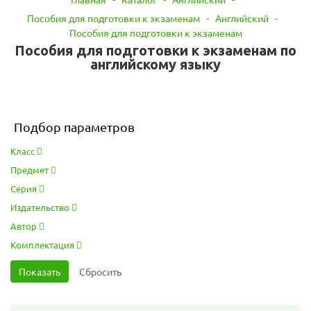
Пособия для подготовки к экзаменам
-
Английский
-
Пособия для подготовки к экзаменам
Пособия для подготовки к экзаменам по
английскому языку
Подбор параметров
Класс
Предмет
Серия
Издательство
Автор
Комплектация