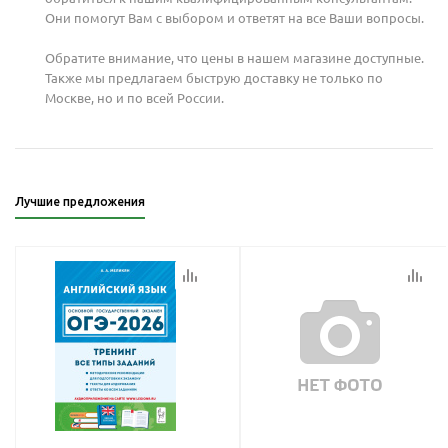
Они помогут Вам с выбором и ответят на все Ваши вопросы.
Обратите внимание, что цены в нашем магазине доступные.
Также мы предлагаем быструю доставку не только по
Москве, но и по всей России.
Лучшие предложения