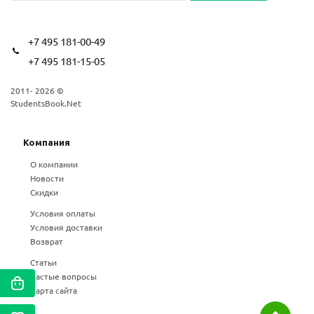
+7 495 181-00-49
+7 495 181-15-05
2011- 2026 ©
StudentsBook.Net
Компания
О компании
Новости
Скидки
Условия оплаты
Условия доставки
Возврат
Статьи
Частые вопросы
Карта сайта