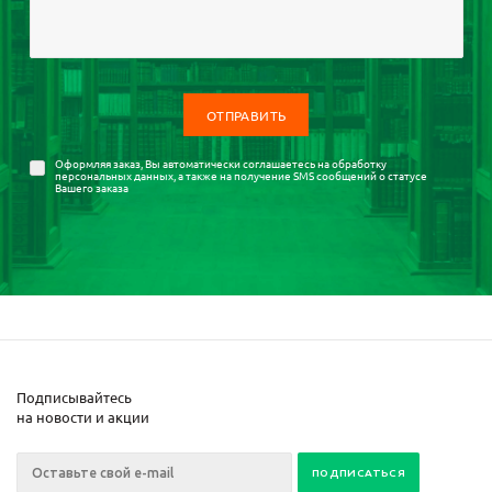
Оформляя заказ, Вы автоматически соглашаетесь на
обработку
персональных данных
, а также на получение SMS сообщений о статусе
Вашего заказа
Подписывайтесь
на новости и акции