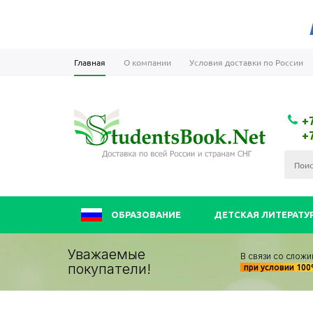
Главная
О компании
Условия доставки по России
+
+
ОБРАЗОВАНИЕ
ДЕТСКАЯ ЛИТЕРАТУ
Уважаемые
В связи со сложи
покупатели!
при условии 10