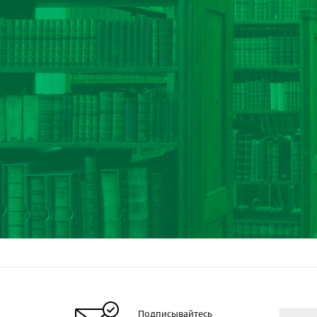
Подписывайтесь