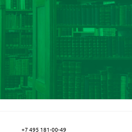
+7 495 181-00-49