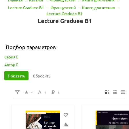
Lecture Graduee B1
-
Французский
-
Книги для чтения
-
Lecture Graduee B1
Lecture Graduee B1
Подбор параметров
Серия
Автор