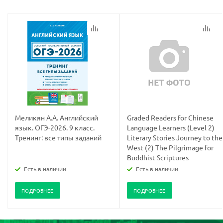
Меликян А.А. Английский
Graded Readers for Chinese
язык. ОГЭ-2026. 9 класс.
Language Learners (Level 2)
Тренинг: все типы заданий
Literary Stories Journey to the
West (2) The Pilgrimage for
Buddhist Scriptures
Есть в наличии
Есть в наличии
ПОДРОБНЕЕ
ПОДРОБНЕЕ