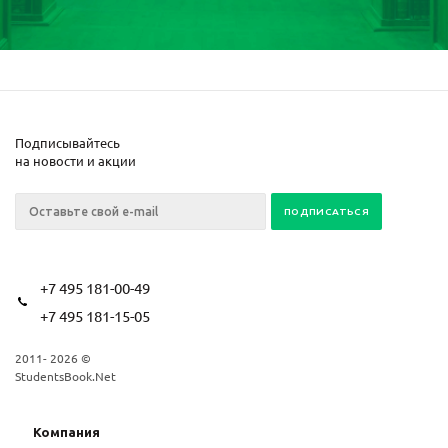
Подписывайтесь
на новости и акции
+7 495 181-00-49
+7 495 181-15-05
2011- 2026 ©
StudentsBook.Net
Компания