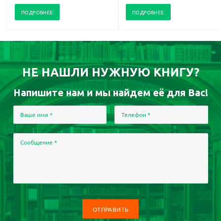
ПОДРОБНЕЕ
ПОДРОБНЕЕ
НЕ НАШЛИ НУЖНУЮ КНИГУ?
Напишите нам и мы найдем её для Вас!
Ваше имя
*
Телефон
*
Сообщение
*