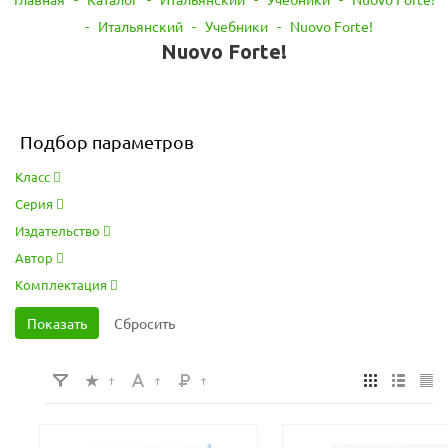
-
Итальянский
-
Учебники
-
Nuovo Forte!
Nuovo Forte!
Подбор параметров
Класс
Серия
Издательство
Автор
Комплектация