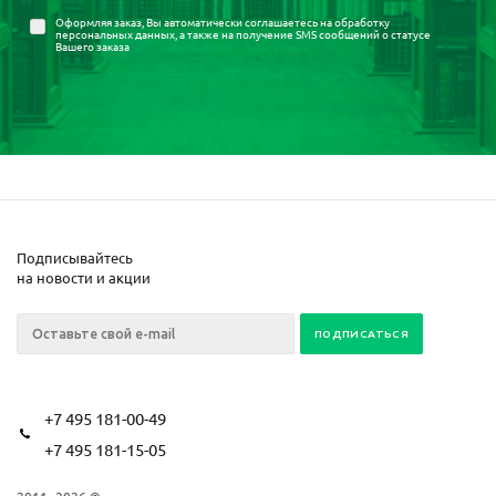
Оформляя заказ, Вы автоматически соглашаетесь на
обработку
персональных данных
, а также на получение SMS сообщений о статусе
Вашего заказа
Подписывайтесь
на новости и акции
+7 495 181-00-49
+7 495 181-15-05