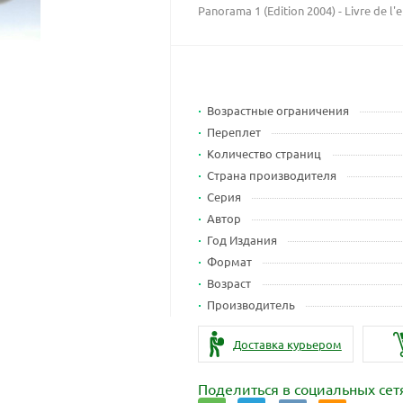
Panorama 1 (Edition 2004) - Livre de l'
Возрастные ограничения
Переплет
Количество страниц
Страна производителя
Серия
Автор
Год Издания
Формат
Возраст
Производитель
Доставка курьером
Поделиться в социальных сет