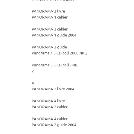
PANORAMA 3 livre
PANORAMA 1 cahier
PANORAMA 3 cahier
PANORAMA 1 guide 2004
PANORAMA 3 guide
Panorama 1 3 CD coll 2000 Лиц
Panorama 3 3 CD coll Лиц
2
4
PANORAMA 2 livre 2004
PANORAMA 4 livre
PANORAMA 2 cahier
PANORAMA 4 cahier
PANORAMA 2 guide 2004