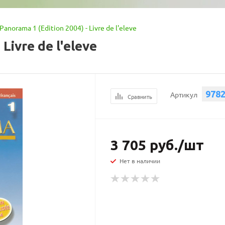
Panorama 1 (Edition 2004) - Livre de l'eleve
Livre de l'eleve
978
Артикул
Сравнить
3 705
руб.
/шт
Нет в наличии