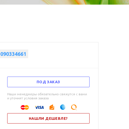
2090334661
ПОД ЗАКАЗ
Наши менеджеры обязательно свяжутся с вами
и уточнят условия заказа
НАШЛИ ДЕШЕВЛЕ?