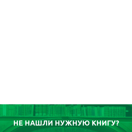
НЕ НАШЛИ НУЖНУЮ КНИГУ?