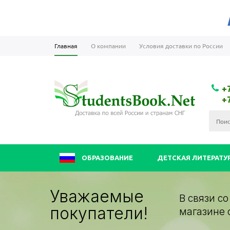
Главная
О компании
Условия доставки по России
+
+
ОБРАЗОВАНИЕ
ДЕТСКАЯ ЛИТЕРАТУ
Уважаемые
В связи с
покупатели!
магазине 