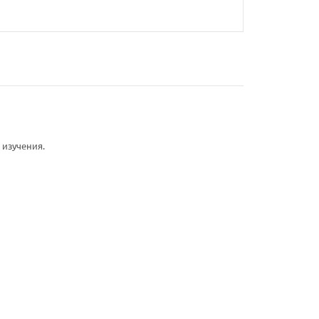
 изучения.