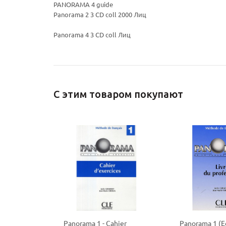
PANORAMA 4 guide
Panorama 2 3 CD coll 2000 Лиц
Panorama 4 3 CD coll Лиц
С этим товаром покупают
Panorama 1 - Cahier
Panorama 1 (E