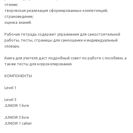
чтение;
творческая реализация сформированных компетенций;
страноведение;
оценка знаний.
Рабочая тетрадь содержит упражнения для самостоятельной
работы, тесты, страницы для самооценки и индивидуальный
словарь.
Книга для учителя даст подробный совет по работе с пособием, а
также тесты для ксерокопирования.
КОМПОНЕНТЫ
Level 1
Level 3
JUNIOR 1 livre
JUNIOR 3 livre
JUNIOR 1 cahier