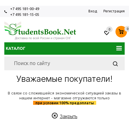
+7 495 181-00-49
Вход
Регистрация
+7 495 181-15-05
0
0
КАТАЛОГ
Уважаемые покупатели!
В связи со сложившейся экономической ситуацией заказы в
нашем интернет - магазине отгружаются только
при условии 100% предоплаты
Закрыть