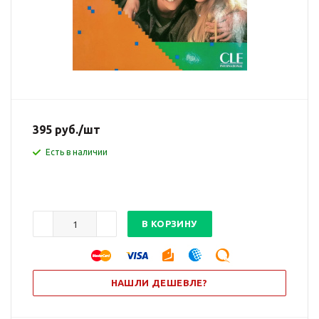
9782090333602
Артикул
395
руб.
/шт
Есть в наличии
В КОРЗИНУ
НАШЛИ ДЕШЕВЛЕ?