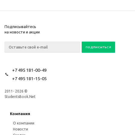
Подписывайтесь
на новости и акции
+7 495 181-00-49
+7 495 181-15-05
2011- 2026 ©
StudentsBook.Net
Компания
О компании
Новости