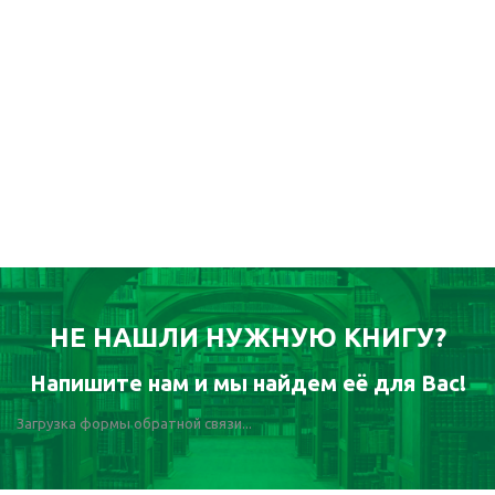
НЕ НАШЛИ НУЖНУЮ КНИГУ?
Напишите нам и мы найдем её для Вас!
Загрузка формы обратной связи...