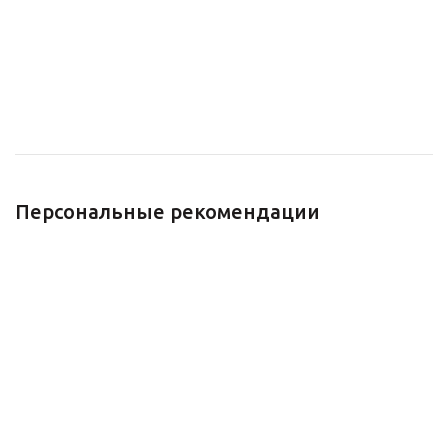
Персональные рекомендации