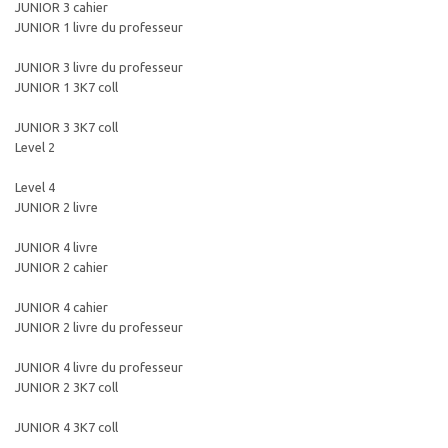
JUNIOR 3 cahier
JUNIOR 1 livre du professeur
JUNIOR 3 livre du professeur
JUNIOR 1 3K7 coll
JUNIOR 3 3K7 coll
Level 2
Level 4
JUNIOR 2 livre
JUNIOR 4 livre
JUNIOR 2 cahier
JUNIOR 4 cahier
JUNIOR 2 livre du professeur
JUNIOR 4 livre du professeur
JUNIOR 2 3K7 coll
JUNIOR 4 3K7 coll