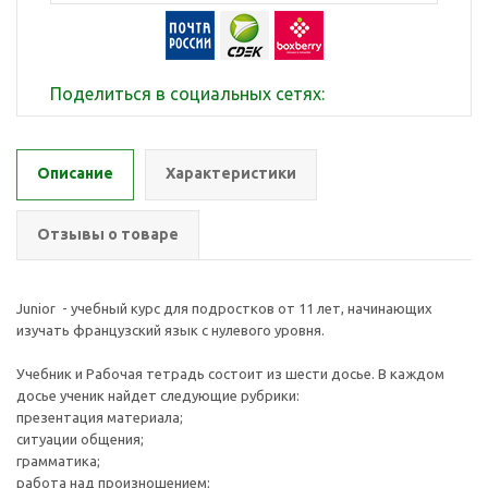
Поделиться в социальных сетях:
Описание
Характеристики
Отзывы о товаре
Junior - учебный курс для подростков от 11 лет, начинающих
изучать французский язык с нулевого уровня.
Учебник и Рабочая тетрадь состоит из шести досье. В каждом
досье ученик найдет следующие рубрики:
презентация материала;
ситуации общения;
грамматика;
работа над произношением;