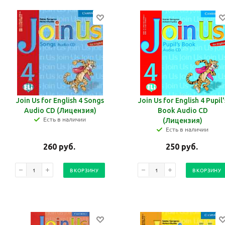
Join Us for English 4 Songs
Join Us for English 4 Pupil'
Audio CD (Лицензия)
Book Audio CD
Есть в наличии
(Лицензия)
Есть в наличии
260
руб.
250
руб.
В КОРЗИНУ
В КОРЗИНУ