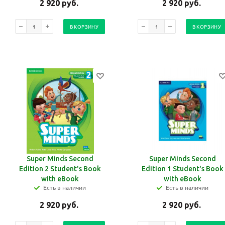
2 920
руб.
2 920
руб.
В КОРЗИНУ
В КОРЗИНУ
Super Minds Second
Super Minds Second
Edition 2 Student's Book
Edition 1 Student's Book
with eBook
with eBook
Есть в наличии
Есть в наличии
2 920
руб.
2 920
руб.