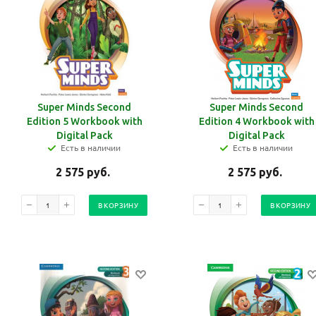
Super Minds Second
Super Minds Second
Edition 5 Workbook with
Edition 4 Workbook with
Digital Pack
Digital Pack
Есть в наличии
Есть в наличии
2 575
руб.
2 575
руб.
В КОРЗИНУ
В КОРЗИНУ