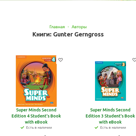
Главная
-
Авторы
Книги: Gunter Gerngross
Super Minds Second
Super Minds Second
Edition 4 Student's Book
Edition 3 Student's Book
with eBook
with eBook
Есть в наличии
Есть в наличии