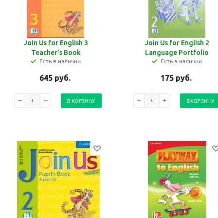
Join Us for English 3
Join Us for English 2
Teacher's Book
Language Portfolio
Есть в наличии
Есть в наличии
645
руб.
175
руб.
В КОРЗИНУ
В КОРЗИНУ