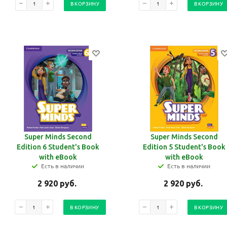
В КОРЗИНУ
В КОРЗИНУ
Super Minds Second
Super Minds Second
Edition 6 Student's Book
Edition 5 Student's Book
with eBook
with eBook
Есть в наличии
Есть в наличии
2 920
руб.
2 920
руб.
В КОРЗИНУ
В КОРЗИНУ