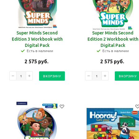
Super Minds Second
Super Minds Second
Edition 3 Workbook with
Edition 2 Workbook with
Digital Pack
Digital Pack
Есть в наличии
Есть в наличии
2 575
руб.
2 575
руб.
В КОРЗИНУ
В КОРЗИНУ