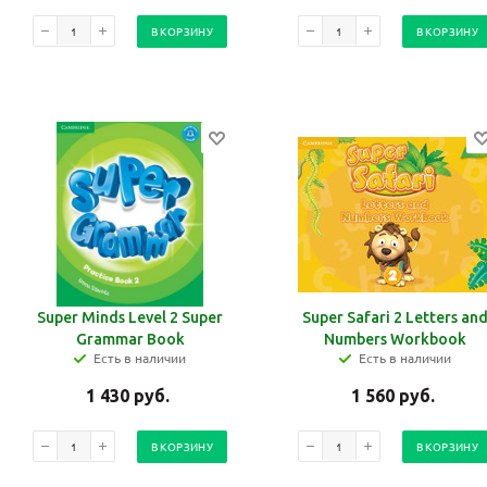
В КОРЗИНУ
В КОРЗИНУ
Super Minds Level 2 Super
Super Safari 2 Letters an
Grammar Book
Numbers Workbook
Есть в наличии
Есть в наличии
1 430
руб.
1 560
руб.
В КОРЗИНУ
В КОРЗИНУ