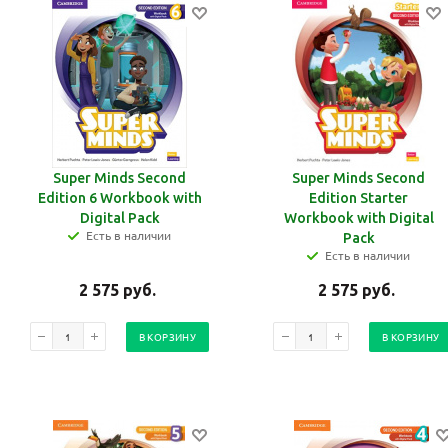
Super Minds Second
Super Minds Second
Edition 6 Workbook with
Edition Starter
Digital Pack
Workbook with Digital
Есть в наличии
Pack
Есть в наличии
2 575
руб.
2 575
руб.
В КОРЗИНУ
В КОРЗИНУ