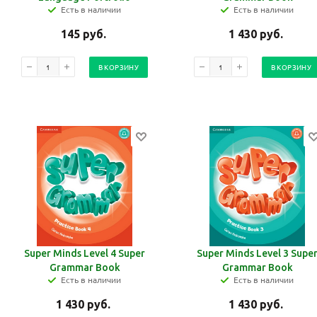
Есть в наличии
Есть в наличии
145
руб.
1 430
руб.
В КОРЗИНУ
В КОРЗИНУ
Super Minds Level 4 Super
Super Minds Level 3 Supe
Grammar Book
Grammar Book
Есть в наличии
Есть в наличии
1 430
руб.
1 430
руб.