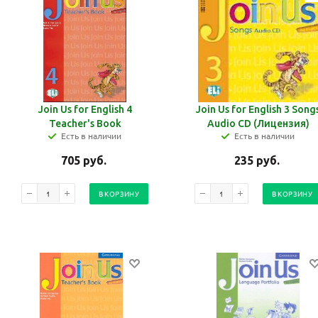
Join Us for English 4
Join Us for English 3 Song
Teacher's Book
Audio CD (Лицензия)
Есть в наличии
Есть в наличии
705
руб.
235
руб.
В КОРЗИНУ
В КОРЗИНУ