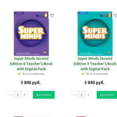
Super Minds Second
Super Minds Second
Edition 6 Teacher's Book
Edition 3 Teacher's Book
with Digital Pack
with Digital Pack
Есть в наличии
Есть в наличии
5 840
руб.
5 840
руб.
В КОРЗИНУ
В КОРЗИНУ