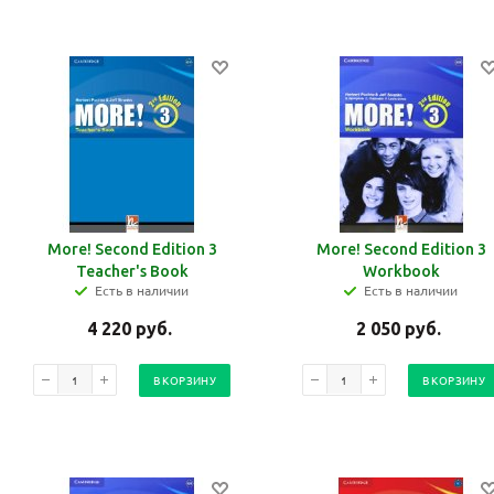
More! Second Edition 3
More! Second Edition 3
Teacher's Book
Workbook
Есть в наличии
Есть в наличии
4 220
руб.
2 050
руб.
В КОРЗИНУ
В КОРЗИНУ