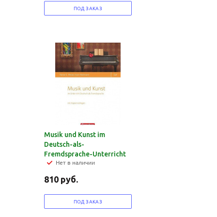
ПОД ЗАКАЗ
Musik und Kunst im
Deutsch-als-
Fremdsprache-Unterricht
Нет в наличии
810
руб.
ПОД ЗАКАЗ