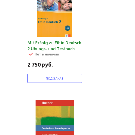
Mit Erfolg zu Fit in Deutsch
2 Ubungs- und Testbuch
Нет в наличии
2 750
руб.
ПОД ЗАКАЗ