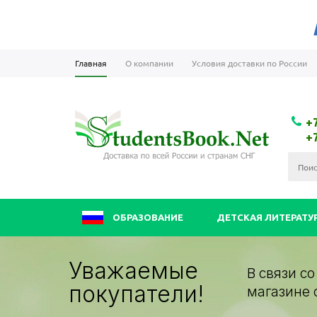
Главная
О компании
Условия доставки по России
+
+
ОБРАЗОВАНИЕ
ДЕТСКАЯ ЛИТЕРАТУ
Уважаемые
В связи с
покупатели!
магазине 