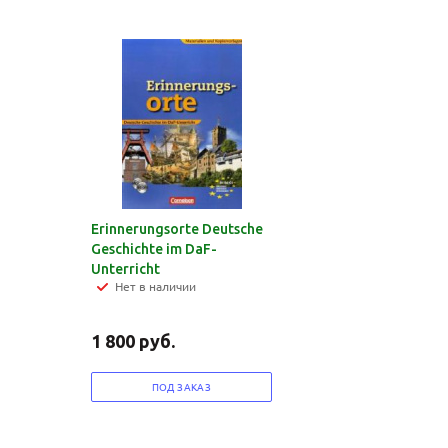
Erinnerungsorte Deutsche
Geschichte im DaF-
Unterricht
Нет в наличии
1 800
руб.
ПОД ЗАКАЗ