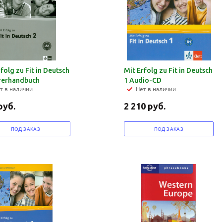
folg zu Fit in Deutsch
Mit Erfolg zu Fit in Deutsch
rerhandbuch
1 Audio-CD
т в наличии
Нет в наличии
руб.
2 210
руб.
ПОД ЗАКАЗ
ПОД ЗАКАЗ