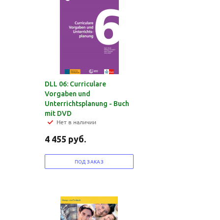
DLL 06: Curriculare
Vorgaben und
Unterrichtsplanung - Buch
mit DVD
Нет в наличии
4 455
руб.
ПОД ЗАКАЗ