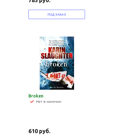
785
руб.
ПОД ЗАКАЗ
Broken
Нет в наличии
610
руб.