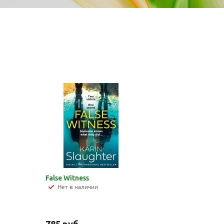
False Witness
Нет в наличии