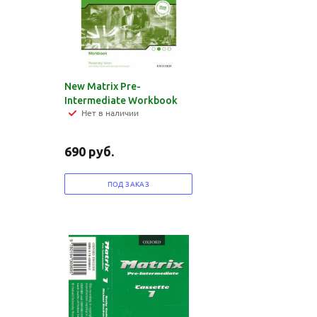
New Matrix Pre-
Intermediate Workbook
Нет в наличии
690
руб.
ПОД ЗАКАЗ