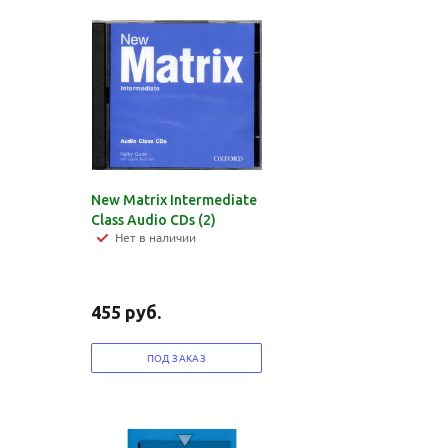
New Matrix Intermediate
Class Audio CDs (2)
Нет в наличии
455
руб.
ПОД ЗАКАЗ