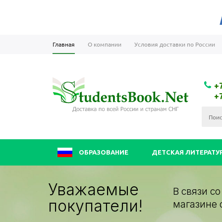
Главная
О компании
Условия доставки по России
+
+
ОБРАЗОВАНИЕ
ДЕТСКАЯ ЛИТЕРАТУ
Уважаемые
В связи с
покупатели!
магазине 