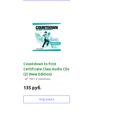
Countdown to First
Certificate Class Audio CDs
(2) (New Edition)
Нет в наличии
135
руб.
ПОД ЗАКАЗ