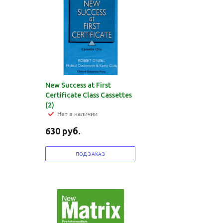
New Success at First
Certificate Class Cassettes
(2)
Нет в наличии
630
руб.
ПОД ЗАКАЗ