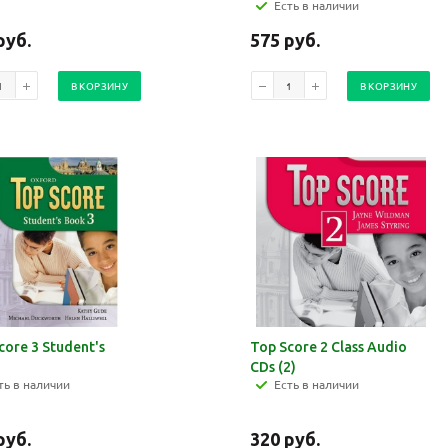
Есть в наличии
руб.
575
руб.
В КОРЗИНУ
В КОРЗИНУ
core 3 Student's
Top Score 2 Class Audio
CDs (2)
ть в наличии
Есть в наличии
руб.
320
руб.