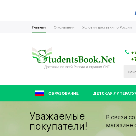
Главная
О компании
Условия доставки по России
+
+
ОБРАЗОВАНИЕ
ДЕТСКАЯ ЛИТЕРАТУ
Уважаемые
В связи с
покупатели!
магазине 