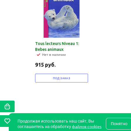
Tous lecteurs Niveau 1:
Bebes animaux
Нет в наличии
915
руб.
ПОД ЗАКАЗ
Продолжая использовать наш сайт, Вы
Понятно
файлов cookies
соглашаетесь на обработку