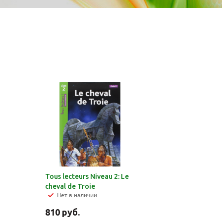
Tous lecteurs Niveau 2: Le
cheval de Troie
Нет в наличии
810
руб.