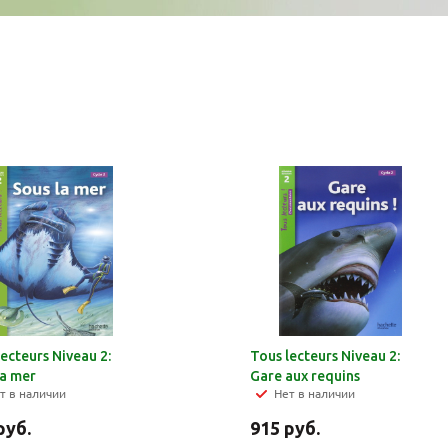
lecteurs Niveau 2:
Tous lecteurs Niveau 2:
la mer
Gare aux requins
т в наличии
Нет в наличии
руб.
915
руб.