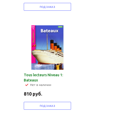
ПОД ЗАКАЗ
Tous lecteurs Niveau 1:
Bateaux
Нет в наличии
810
руб.
ПОД ЗАКАЗ