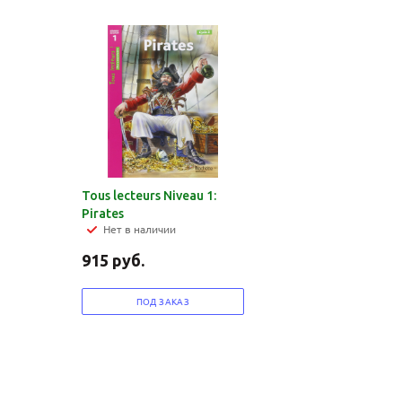
Tous lecteurs Niveau 1:
Pirates
Нет в наличии
915
руб.
ПОД ЗАКАЗ