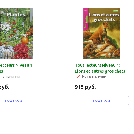
lecteurs Niveau 1:
Tous lecteurs Niveau 1:
es
Lions et autres gros chats
т в наличии
Нет в наличии
руб.
915
руб.
ПОД ЗАКАЗ
ПОД ЗАКАЗ