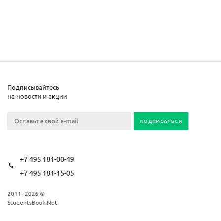
Подписывайтесь
на новости и акции
+7 495 181-00-49
+7 495 181-15-05
2011- 2026 ©
StudentsBook.Net