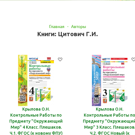
Главная
-
Авторы
Книги: Цитович Г.И.
Крылова О.Н.
Крылова О.Н.
Контрольные Работы по
Контрольные Работы п
Предмету "Окружающий
Предмету "Окружающи
Мир" 4 Класс. Плешаков.
Мир" 3 Класс. Плешаков
Ч.1. ФГОС (к новому ФПУ)
Ч.2. ФГОС Новый (к