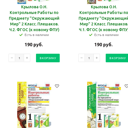
Крылова О.Н.
Крылова О.Н.
Контрольные Работы по
Контрольные Работы п
Предмету "Окружающий
Предмету "Окружающи
Мир" 2 Класс. Плешаков.
Мир" 2 Класс. Плешаков
Ч.2. ФГОС (к новому ФПУ)
Ч.1. ФГОС (к новому ФПУ
Есть в наличии
Есть в наличии
190
руб.
190
руб.
В КОРЗИНУ
В КОРЗИНУ