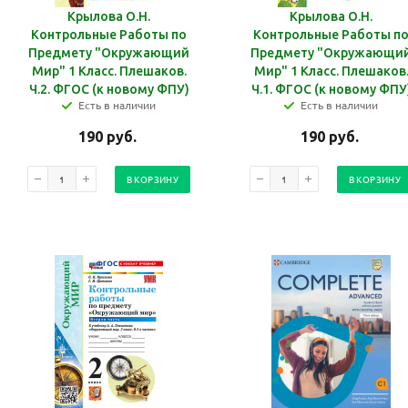
Крылова О.Н.
Крылова О.Н.
Контрольные Работы по
Контрольные Работы п
Предмету "Окружающий
Предмету "Окружающи
Мир" 1 Класс. Плешаков.
Мир" 1 Класс. Плешаков
Ч.2. ФГОС (к новому ФПУ)
Ч.1. ФГОС (к новому ФПУ
Есть в наличии
Есть в наличии
190
руб.
190
руб.
В КОРЗИНУ
В КОРЗИНУ