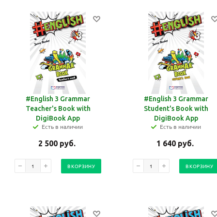
#English 3 Grammar
#English 3 Grammar
Teacher's Book with
Student's Book with
DigiBook App
DigiBook App
Есть в наличии
Есть в наличии
2 500
руб.
1 640
руб.
В КОРЗИНУ
В КОРЗИНУ