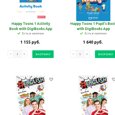
Happy Toons 1 Activity
Happy Toons 1 Pupil's Boo
Book with DigiBooks App
with DigiBooks App
Есть в наличии
Есть в наличии
1 155
руб.
1 640
руб.
В КОРЗИНУ
В КОРЗИНУ