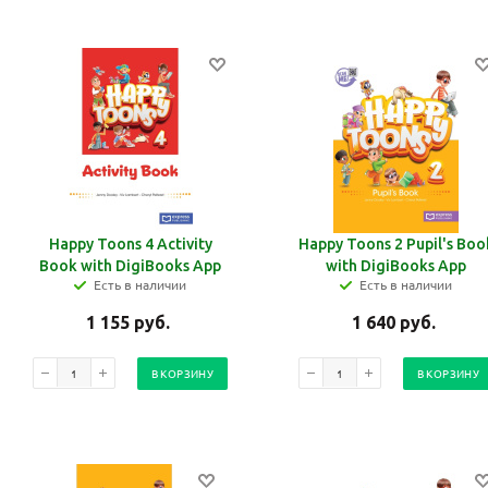
Happy Toons 4 Activity
Happy Toons 2 Pupil's Boo
Book with DigiBooks App
with DigiBooks App
Есть в наличии
Есть в наличии
1 155
руб.
1 640
руб.
В КОРЗИНУ
В КОРЗИНУ