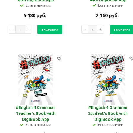
with DigiBook App
with DigiBook App
Есть в наличии
Есть в наличии
5 480
руб.
2 160
руб.
В КОРЗИНУ
В КОРЗИНУ
#English 4 Grammar
#English 4 Grammar
Teacher's Book with
Student's Book with
DigiBook App
DigiBook App
Есть в наличии
Есть в наличии