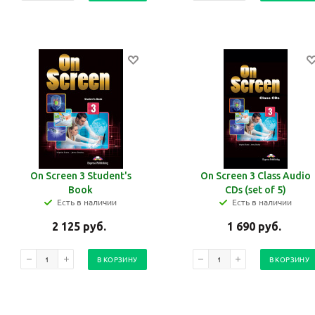
On Screen 3 Student's
On Screen 3 Class Audio
Book
CDs (set of 5)
Есть в наличии
Есть в наличии
2 125
руб.
1 690
руб.
В КОРЗИНУ
В КОРЗИНУ