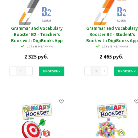
Grammar and Vocabulary
Grammar and Vocabulary
Booster B2 - Teacher's
Booster B2 - Student's
Book with DigiBooks App
Book with DigiBooks App
Есть в наличии
Есть в наличии
2 325
руб.
2 465
руб.
В КОРЗИНУ
В КОРЗИНУ