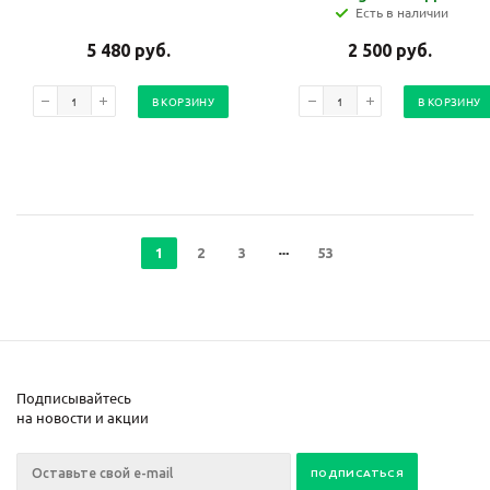
Есть в наличии
5 480
руб.
2 500
руб.
В КОРЗИНУ
В КОРЗИНУ
1
2
3
53
Подписывайтесь
на новости и акции