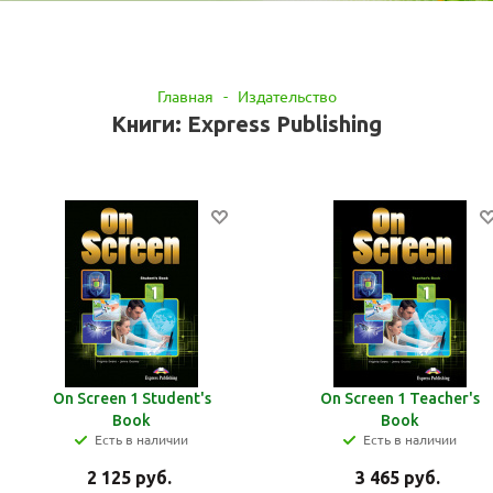
Главная
-
Издательство
Книги: Express Publishing
On Screen 1 Student's
On Screen 1 Teacher's
Book
Book
Есть в наличии
Есть в наличии
2 125
руб.
3 465
руб.