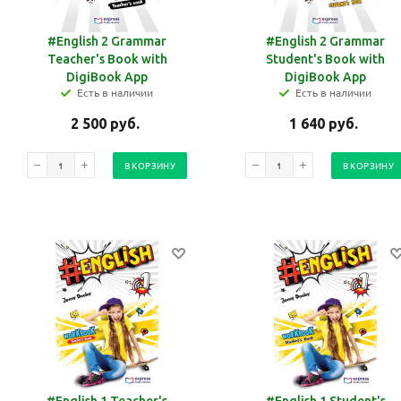
#English 2 Grammar
#English 2 Grammar
Teacher's Book with
Student's Book with
DigiBook App
DigiBook App
Есть в наличии
Есть в наличии
2 500
руб.
1 640
руб.
В КОРЗИНУ
В КОРЗИНУ