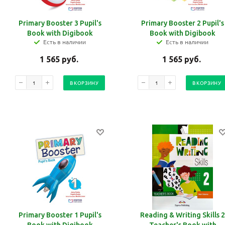
Primary Booster 3 Pupil's
Primary Booster 2 Pupil's
Book with Digibook
Book with Digibook
Есть в наличии
Есть в наличии
1 565
руб.
1 565
руб.
В КОРЗИНУ
В КОРЗИНУ
Primary Booster 1 Pupil's
Reading & Writing Skills 2