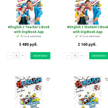
#English 2 Teacher's Book
#English 2 Student's Boo
with DigiBook App
with DigiBook App
Есть в наличии
Есть в наличии
5 480
руб.
2 160
руб.
В КОРЗИНУ
В КОРЗИНУ