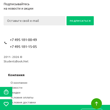
Подписывайтесь
на новости и акции
+7 495 181-00-49
+7 495 181-15-05
2011- 2026 ©
StudentsBook.Net
Компания
О компании
Новости
Скидки
Условия оплаты
Условия доставки
Возврат