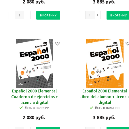
2 080
руб.
3 885
руб.
В КОРЗИНУ
В КОРЗИНУ
Español 2000 Elemental
Español 2000 Elemental
Cuaderno de ejercicios +
Libro del alumno + licenci
licencia digital
digital
Есть в наличии
Есть в наличии
2 080
руб.
3 885
руб.