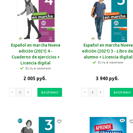
Español en marcha Nueva
Español en marcha Nueva
edición (2021) 4 -
edición (2021) 3 - Libro de
Cuaderno de ejercicios +
alumno + Licencia digital
Есть в наличии
Licencia digital
Есть в наличии
2 005
руб.
3 940
руб.
В КОРЗИНУ
В КОРЗИНУ