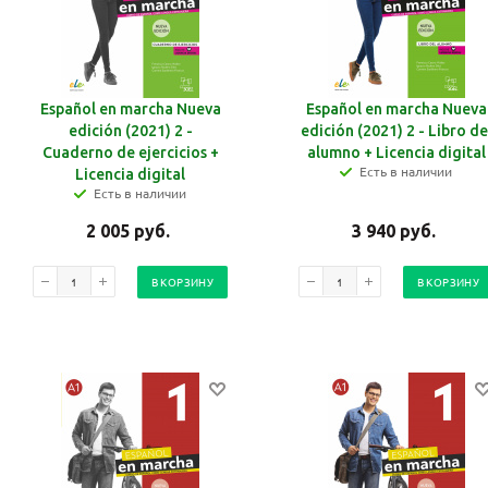
Español en marcha Nueva
Español en marcha Nueva
edición (2021) 2 -
edición (2021) 2 - Libro de
Cuaderno de ejercicios +
alumno + Licencia digital
Есть в наличии
Licencia digital
Есть в наличии
2 005
руб.
3 940
руб.
В КОРЗИНУ
В КОРЗИНУ