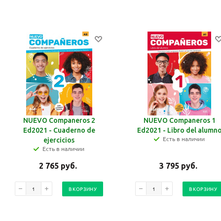
NUEVO Companeros 2
NUEVO Companeros 1
Ed2021 - Cuaderno de
Ed2021 - Libro del alumn
Есть в наличии
ejercicios
Есть в наличии
2 765
руб.
3 795
руб.
В КОРЗИНУ
В КОРЗИНУ