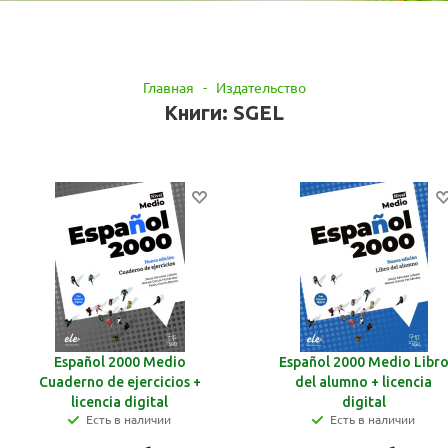
Главная
-
Издательство
Книги: SGEL
Español 2000 Medio
Español 2000 Medio Libr
Cuaderno de ejercicios +
del alumno + licencia
licencia digital
digital
Есть в наличии
Есть в наличии