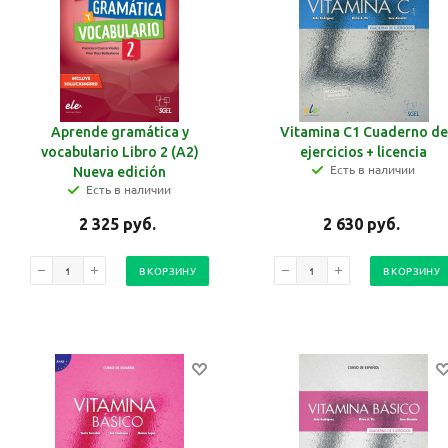
Aprende gramática y
Vitamina C1 Cuaderno de
vocabulario Libro 2 (A2)
ejercicios + licencia
Есть в наличии
Nueva edición
Есть в наличии
2 325
руб.
2 630
руб.
В КОРЗИНУ
В КОРЗИНУ