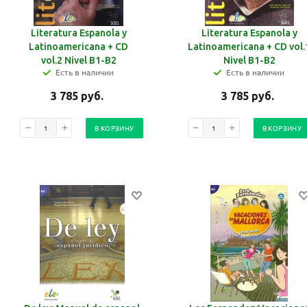
Literatura Espanola y
Literatura Espanola y
Latinoamericana + CD
Latinoamericana + CD vol.
vol.2 Nivel B1-B2
Nivel B1-B2
Есть в наличии
Есть в наличии
3 785
руб.
3 785
руб.
В КОРЗИНУ
В КОРЗИНУ