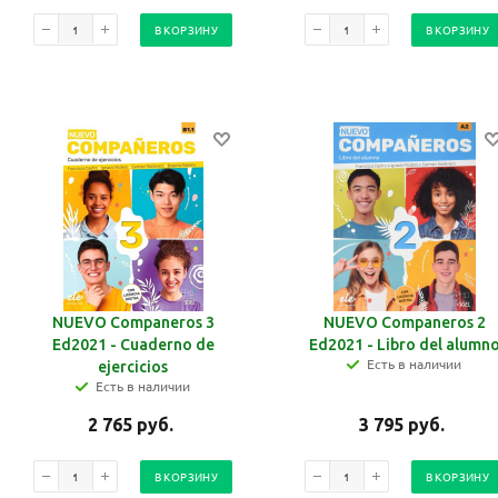
В КОРЗИНУ
В КОРЗИНУ
NUEVO Companeros 3
NUEVO Companeros 2
Ed2021 - Cuaderno de
Ed2021 - Libro del alumn
Есть в наличии
ejercicios
Есть в наличии
2 765
руб.
3 795
руб.
В КОРЗИНУ
В КОРЗИНУ