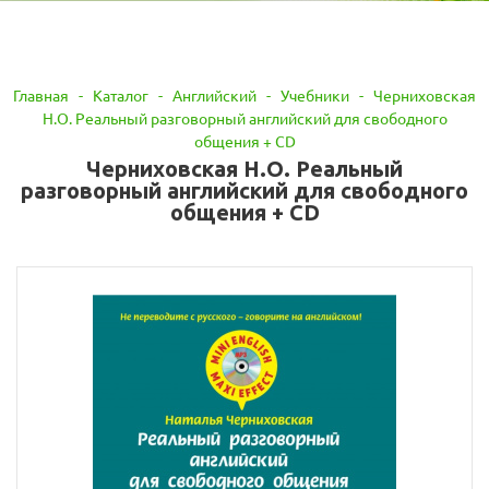
Главная
-
Каталог
-
Английский
-
Учебники
-
Черниховская
Н.О. Реальный разговорный английский для свободного
общения + CD
Черниховская Н.О. Реальный
разговорный английский для свободного
общения + CD