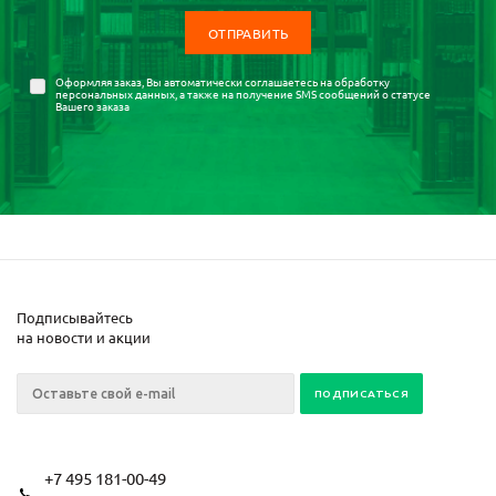
Оформляя заказ, Вы автоматически соглашаетесь на
обработку
персональных данных
, а также на получение SMS сообщений о статусе
Вашего заказа
Подписывайтесь
на новости и акции
+7 495 181-00-49