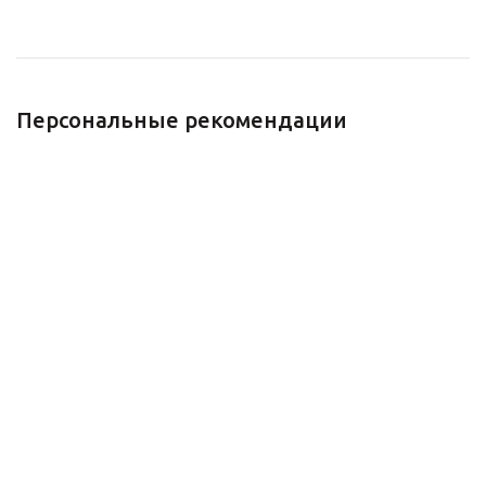
Персональные рекомендации