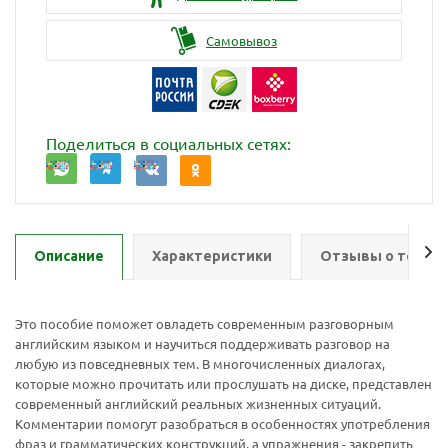
Самовывоз
Поделиться в социальных сетях:
Описание
Характеристики
Отзывы о товар
Это пособие поможет овладеть современным разговорным
английским языком и научиться поддерживать разговор на
любую из повседневных тем. В многочисленных диалогах,
которые можно прочитать или прослушать на диске, представлен
современный английский реальных жизненных ситуаций.
Комментарии помогут разобраться в особенностях употребления
фраз и грамматических конструкций, а упражнения - закрепить