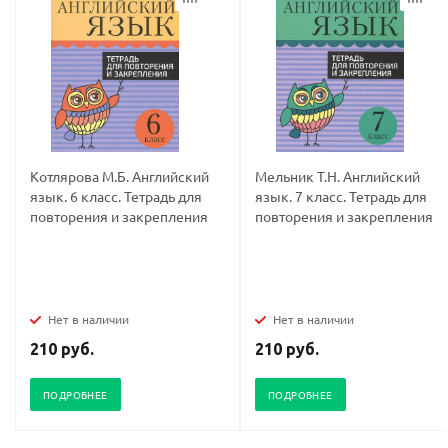
Котлярова М.Б. Английский
Мельник Т.Н. Английский
язык. 6 класс. Тетрадь для
язык. 7 класс. Тетрадь для
повторения и закрепления
повторения и закрепления
Нет в наличии
Нет в наличии
210 руб.
210 руб.
ПОДРОБНЕЕ
ПОДРОБНЕЕ