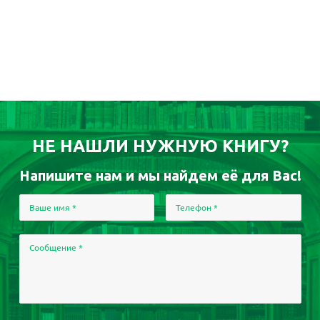
НЕ НАШЛИ НУЖНУЮ КНИГУ?
Напишите нам и мы найдем её для Вас!
Ваше имя
*
Телефон
*
Сообщение
*