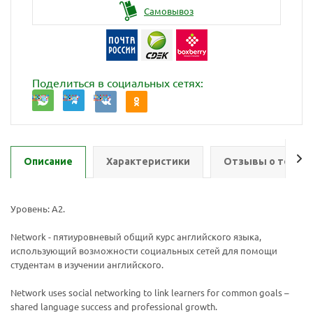
Самовывоз
Поделиться в социальных сетях:
Описание
Характеристики
Отзывы о товар
Уровень: А2.
Network - пятиуровневый общий курс английского языка,
использующий возможности социальных сетей для помощи
студентам в изучении английского.
Network uses social networking to link learners for common goals –
shared language success and professional growth.