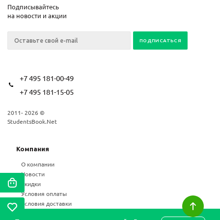
Подписывайтесь
на новости и акции
+7 495 181-00-49
+7 495 181-15-05
2011- 2026 ©
StudentsBook.Net
Компания
О компании
Новости
Скидки
Условия оплаты
Условия доставки
Возврат