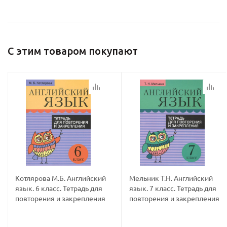
С этим товаром покупают
Котлярова М.Б. Английский
Мельник Т.Н. Английский
язык. 6 класс. Тетрадь для
язык. 7 класс. Тетрадь для
повторения и закрепления
повторения и закрепления