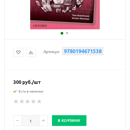
9780194671538
Артикул
300
руб.
/шт
Есть в наличии
В КОРЗИНУ