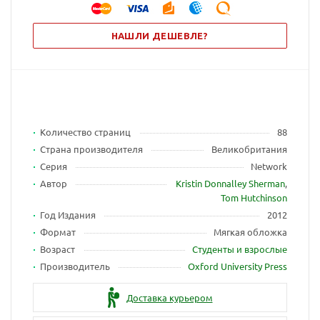
НАШЛИ ДЕШЕВЛЕ?
Количество страниц
88
Страна производителя
Великобритания
Серия
Network
Автор
Kristin Donnalley Sherman
,
Tom Hutchinson
Год Издания
2012
Формат
Мягкая обложка
Возраст
Студенты и взрослые
Производитель
Oxford University Press
Доставка курьером