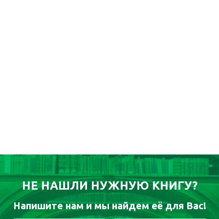
НЕ НАШЛИ НУЖНУЮ КНИГУ?
Напишите нам и мы найдем её для Вас!