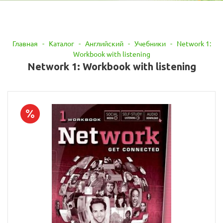
Главная
-
Каталог
-
Английский
-
Учебники
-
Network 1:
Workbook with listening
Network 1: Workbook with listening