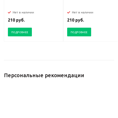
Нет в наличии
Нет в наличии
210 руб.
210 руб.
ПОДРОБНЕЕ
ПОДРОБНЕЕ
Персональные рекомендации