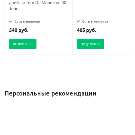
дней. Le Tour Du Monde en 80
Jours
Есть в наличии
Есть в наличии
540 руб.
405 руб.
ПОДРОБНЕЕ
ПОДРОБНЕЕ
Персональные рекомендации