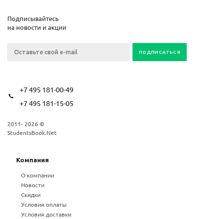
Подписывайтесь
на новости и акции
+7 495 181-00-49
+7 495 181-15-05
2011- 2026 ©
StudentsBook.Net
Компания
О компании
Новости
Скидки
Условия оплаты
Условия доставки