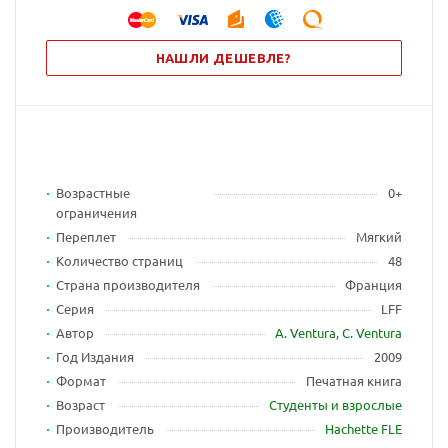
НАШЛИ ДЕШЕВЛЕ?
Возрастные
0+
ограничения
Переплет
Мягкий
Количество страниц
48
Страна производителя
Франция
Серия
LFF
Автор
A. Ventura
,
C. Ventura
Год Издания
2009
Формат
Печатная книга
Возраст
Студенты и взрослые
Производитель
Hachette FLE