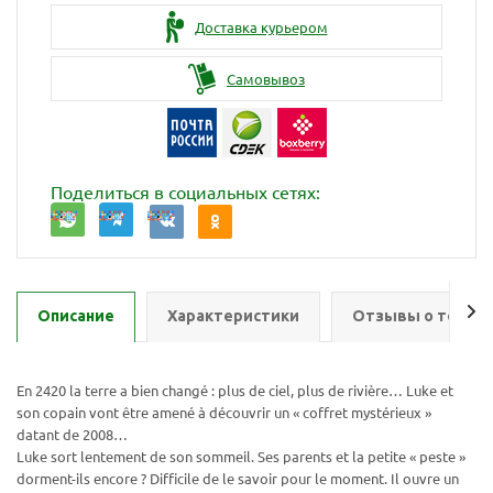
Доставка курьером
Самовывоз
Поделиться в социальных сетях:
Описание
Характеристики
Отзывы о товар
En 2420 la terre a bien changé : plus de ciel, plus de rivière… Luke et
son copain vont être amené à découvrir un « coffret mystérieux »
datant de 2008…
Luke sort lentement de son sommeil. Ses parents et la petite « peste »
dorment-ils encore ? Difficile de le savoir pour le moment. Il ouvre un