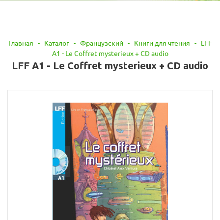
Главная
-
Каталог
-
Французский
-
Книги для чтения
-
LFF
A1 - Le Coffret mysterieux + CD audio
LFF A1 - Le Coffret mysterieux + CD audio