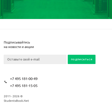
Подписывайтесь
на новости и акции
+7 495 181-00-49
+7 495 181-15-05
2011- 2026 ©
StudentsBook.Net