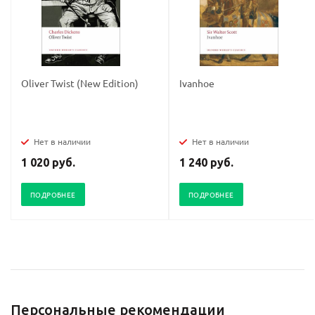
Oliver Twist (New Edition)
Ivanhoe
Нет в наличии
Нет в наличии
1 020 руб.
1 240 руб.
ПОДРОБНЕЕ
ПОДРОБНЕЕ
Персональные рекомендации