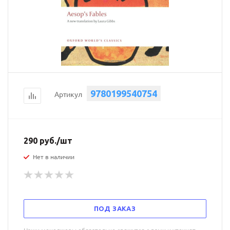
9780199540754
Артикул
290
руб.
/шт
Нет в наличии
ПОД ЗАКАЗ