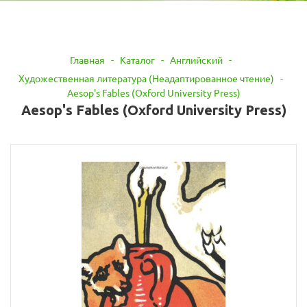
Главная
-
Каталог
-
Английский
-
Художественная литература (Неадаптированное чтение)
-
Aesop's Fables (Oxford University Press)
Aesop's Fables (Oxford University Press)