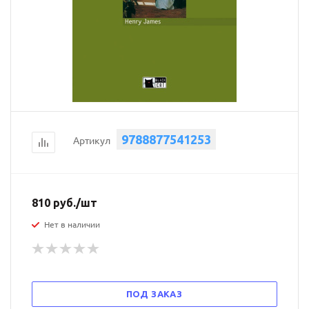
9788877541253
Артикул
810
руб.
/шт
Нет в наличии
ПОД ЗАКАЗ