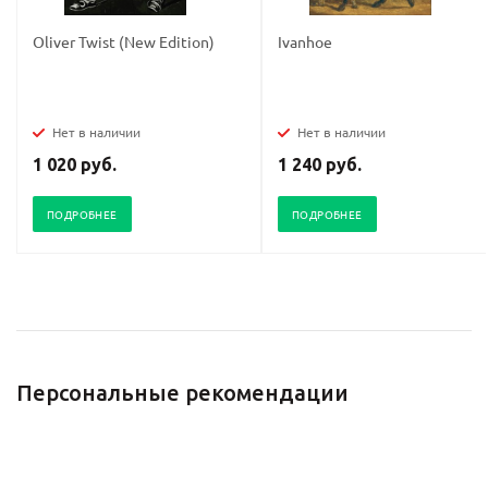
Oliver Twist (New Edition)
Ivanhoe
Нет в наличии
Нет в наличии
1 020 руб.
1 240 руб.
ПОДРОБНЕЕ
ПОДРОБНЕЕ
Персональные рекомендации