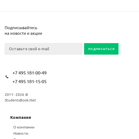
Подписывайтесь
на новости и акции
+7 495 181-00-49
+7 495 181-15-05
2011- 2026 ©
StudentsBook.Net
Компания
О компании
Новости