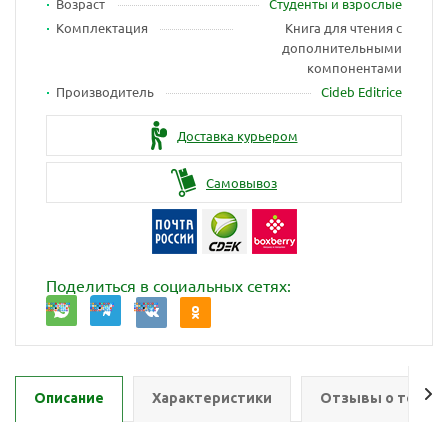
Возраст
Студенты и взрослые
Комплектация
Книга для чтения с
дополнительными
компонентами
Производитель
Cideb Editrice
Доставка курьером
Самовывоз
Поделиться в социальных сетях:
Описание
Характеристики
Отзывы о товар