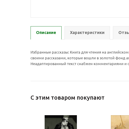
Описание
Характеристики
Отзы
Избранные рассказы: Книга для чтения на английском 
своими рассказами, которые вошли в золотой фонд а
Неадаптированный текст снабжен комментариями и с
С этим товаром покупают