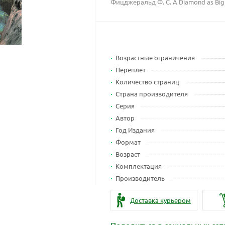
Фицджеральд Ф. С. A Diamond as Big 
Возрастные ограничения
Переплет
Количество страниц
Страна производителя
Серия
Автор
Год Издания
Формат
Возраст
Комплектация
Производитель
Доставка курьером