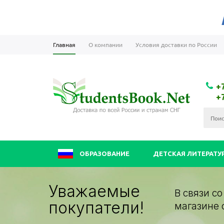
Главная
О компании
Условия доставки по России
+
+
ОБРАЗОВАНИЕ
ДЕТСКАЯ ЛИТЕРАТУ
Уважаемые
В связи с
покупатели!
магазине 