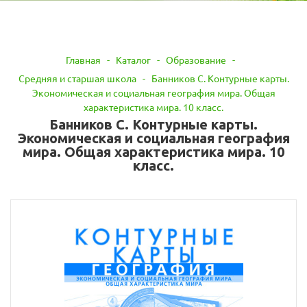
Главная
-
Каталог
-
Образование
-
Средняя и старшая школа
-
Банников С. Контурные карты.
Экономическая и социальная география мира. Общая
характеристика мира. 10 класс.
Банников С. Контурные карты.
Экономическая и социальная география
мира. Общая характеристика мира. 10
класс.