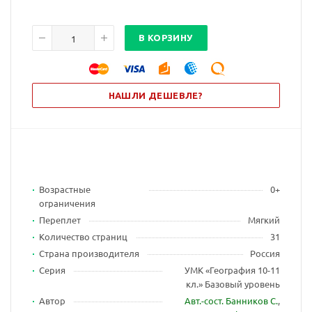
В КОРЗИНУ
НАШЛИ ДЕШЕВЛЕ?
Возрастные
0+
ограничения
Переплет
Мягкий
Количество страниц
31
Страна производителя
Россия
Серия
УМК «География 10-11
кл.» Базовый уровень
Автор
Авт.-сост. Банников С.
,