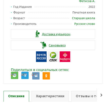
Фетисов А.
Год Издания
2022
Формат
Печатная книга
Возраст
Старшая школа
Производитель
Русское слово
Доставка курьером
Самовывоз
Поделиться в социальных сетях:
Описание
Характеристики
Отзывы о товар