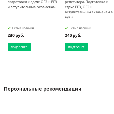
подготовки к сдаче ОГЭ и ЕГЭ
репетитора. Подготовка к
и вступительным экзаменам
сдаче ЕГЭ, ОГЭ и
вступительным экзаменам в
вузы
Есть в наличии
Есть в наличии
230 руб.
240 руб.
ПОДРОБНЕЕ
ПОДРОБНЕЕ
Персональные рекомендации