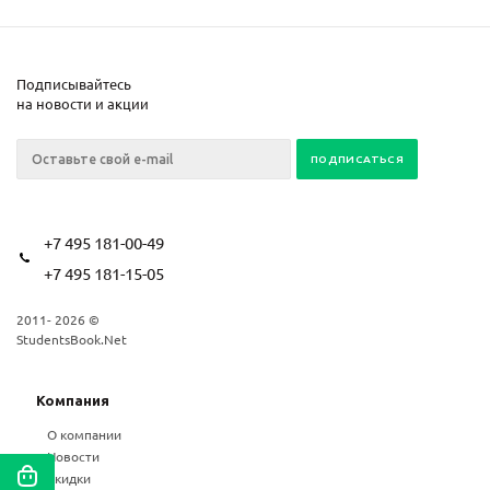
Подписывайтесь
на новости и акции
+7 495 181-00-49
+7 495 181-15-05
2011- 2026 ©
StudentsBook.Net
Компания
О компании
Новости
Скидки