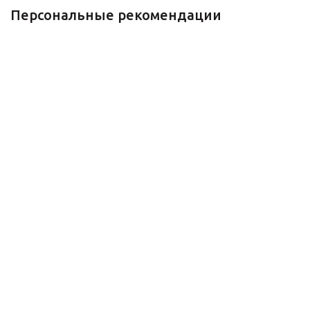
Персональные рекомендации