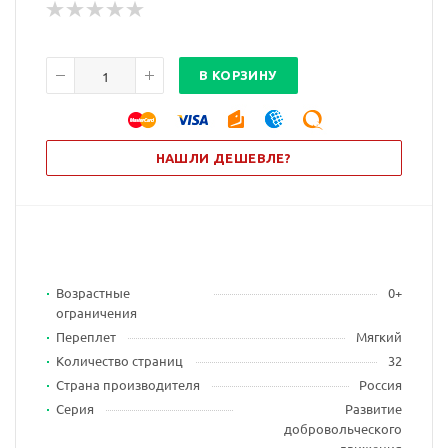
В КОРЗИНУ
НАШЛИ ДЕШЕВЛЕ?
Возрастные
0+
ограничения
Переплет
Мягкий
Количество страниц
32
Страна производителя
Россия
Серия
Развитие
добровольческого