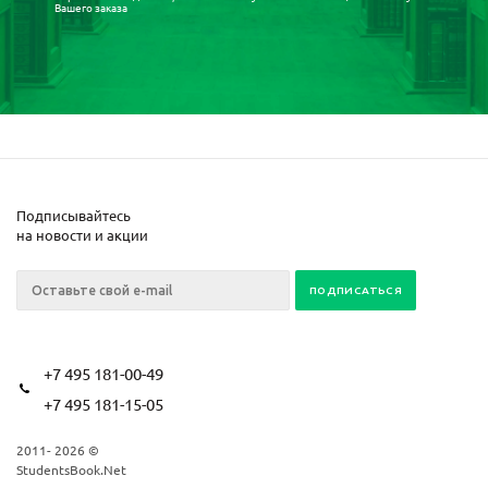
Вашего заказа
Подписывайтесь
на новости и акции
+7 495 181-00-49
+7 495 181-15-05
2011- 2026 ©
StudentsBook.Net