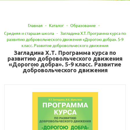
Главная
-
Каталог
-
Образование
-
Средняя и старшая школа
-
Загладина Х.Т. Программа курса по
развитию добровольческого движения «Дорогою добра». 5-9
класс. Развитие добровольческого движения
Загладина Х.Т. Программа курса по
развитию добровольческого движения
«Дорогою добра». 5-9 класс. Развитие
добровольческого движения