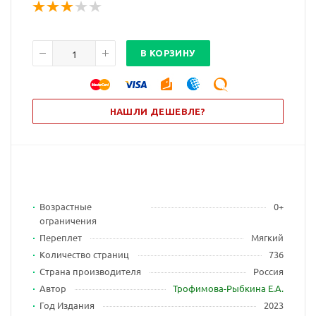
В КОРЗИНУ
НАШЛИ ДЕШЕВЛЕ?
Возрастные
0+
ограничения
Переплет
Мягкий
Количество страниц
736
Страна производителя
Россия
Автор
Трофимова-Рыбкина Е.А.
Год Издания
2023