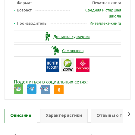
Формат
Печатная книга
Возраст
Средняя и старшая
школа
Производитель
Интеллект-книга
Доставка курьером
Самовывоз
Поделиться в социальных сетях:
Описание
Характеристики
Отзывы о товар