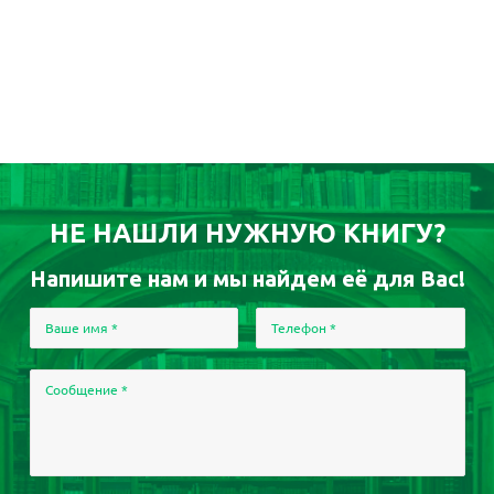
НЕ НАШЛИ НУЖНУЮ КНИГУ?
Напишите нам и мы найдем её для Вас!
Ваше имя
*
Телефон
*
Сообщение
*