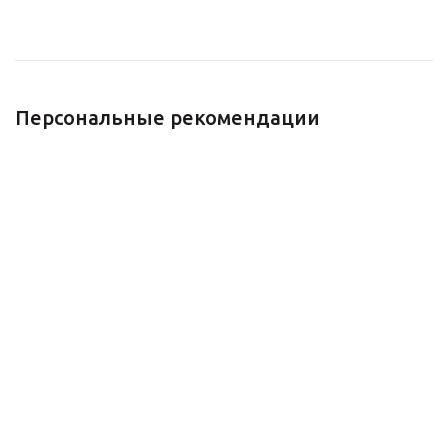
Персональные рекомендации