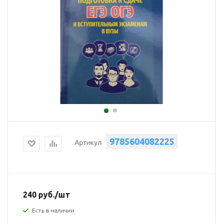
9785604082225
Артикул
240
руб.
/шт
Есть в наличии