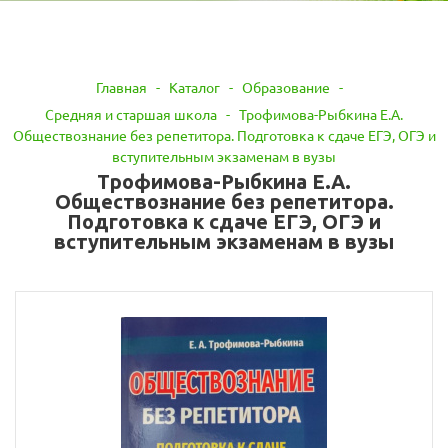
Главная
-
Каталог
-
Образование
-
Средняя и старшая школа
-
Трофимова-Рыбкина Е.А.
Обществознание без репетитора. Подготовка к сдаче ЕГЭ, ОГЭ и
вступительным экзаменам в вузы
Трофимова-Рыбкина Е.А.
Обществознание без репетитора.
Подготовка к сдаче ЕГЭ, ОГЭ и
вступительным экзаменам в вузы