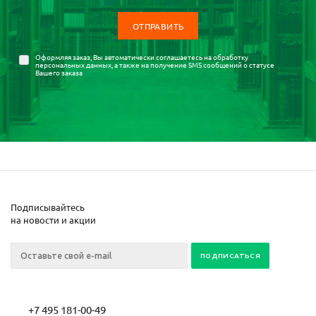
Оформляя заказ, Вы автоматически соглашаетесь на
обработку
персональных данных
, а также на получение SMS сообщений о статусе
Вашего заказа
Подписывайтесь
на новости и акции
+7 495 181-00-49