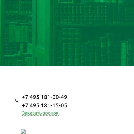
+7 495 181-00-49
+7 495 181-15-05
Заказать звонок