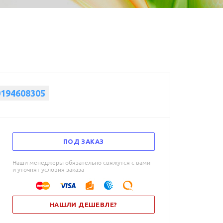
0194608305
ПОД ЗАКАЗ
Наши менеджеры обязательно свяжутся с вами
и уточнят условия заказа
НАШЛИ ДЕШЕВЛЕ?