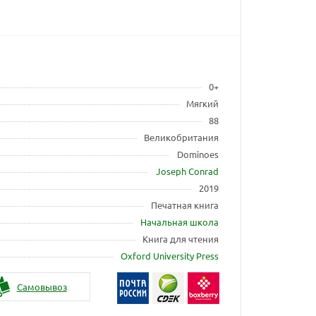
0+
Мягкий
88
Великобритания
Dominoes
Joseph Conrad
2019
Печатная книга
Начальная школа
Книга для чтения
Oxford University Press
Самовывоз