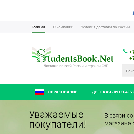
Главная
О компании
Условия доставки по России
+
+
ОБРАЗОВАНИЕ
ДЕТСКАЯ ЛИТЕРАТУ
Уважаемые
В связи с
покупатели!
магазине 