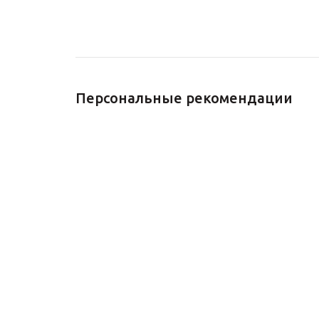
Персональные рекомендации