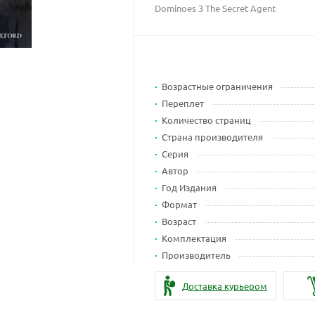
Dominoes 3 The Secret Agent
Возрастные ограничения
Переплет
Количество страниц
Страна производителя
Серия
Автор
Год Издания
Формат
Возраст
Комплектация
Производитель
Доставка курьером