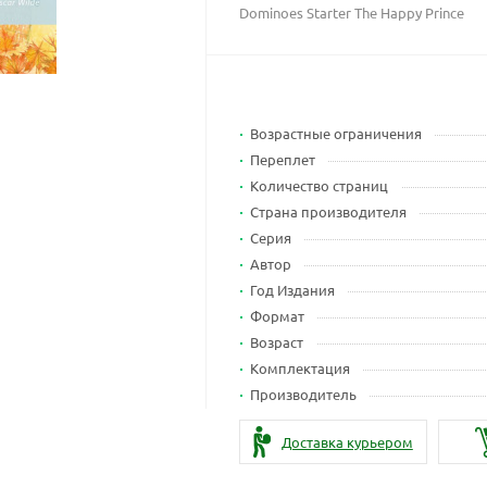
Dominoes Starter The Happy Prince
Возрастные ограничения
Переплет
Количество страниц
Страна производителя
Серия
Автор
Год Издания
Формат
Возраст
Комплектация
Производитель
Доставка курьером