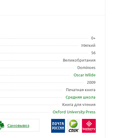
0+
Мягкий
56
Великобритания
Dominoes
Oscar Wilde
2009
Печатная книга
Средняя школа
Книга для чтения
Oxford University Press
Самовывоз