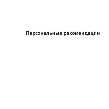
Персональные рекомендации