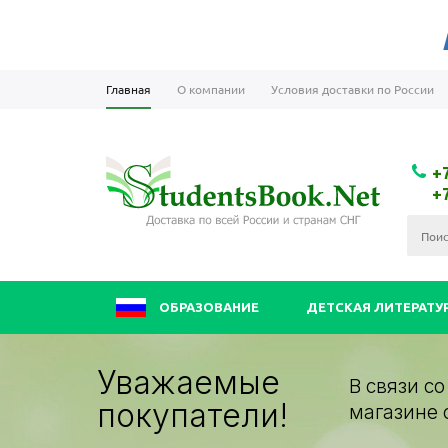
Главная
О компании
Условия доставки по России
+
+
ОБРАЗОВАНИЕ
ДЕТСКАЯ ЛИТЕРАТУ
Уважаемые
В связи с
покупатели!
магазине 