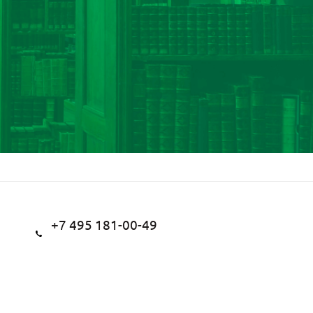
+7 495 181-00-49
+7 495 181-15-05
Заказать звонок