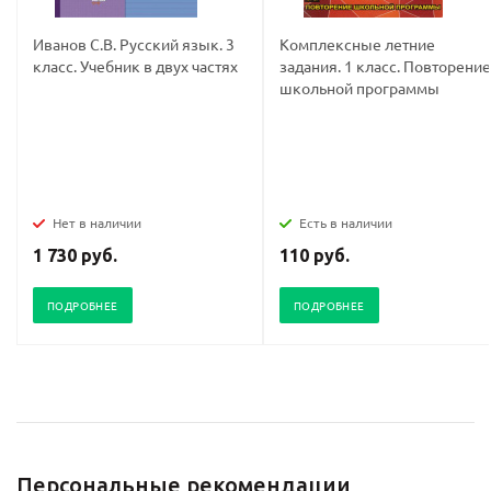
Иванов С.В. Русский язык. 3
Комплексные летние
класс. Учебник в двух частях
задания. 1 класс. Повторение
школьной программы
Нет в наличии
Есть в наличии
1 730 руб.
110 руб.
ПОДРОБНЕЕ
ПОДРОБНЕЕ
Персональные рекомендации