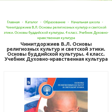
Главная
-
Каталог
-
Образование
-
Начальная школа
-
Чимитдоржиев В.Л. Основы религиозных культур и светской
этики. Основы буддийской культуры. 4 класс. Учебник Духовно-
нравственная культура
Чимитдоржиев В.Л. Основы
религиозных культур и светской этики.
Основы буддийской культуры. 4 класс.
Учебник Духовно-нравственная культура