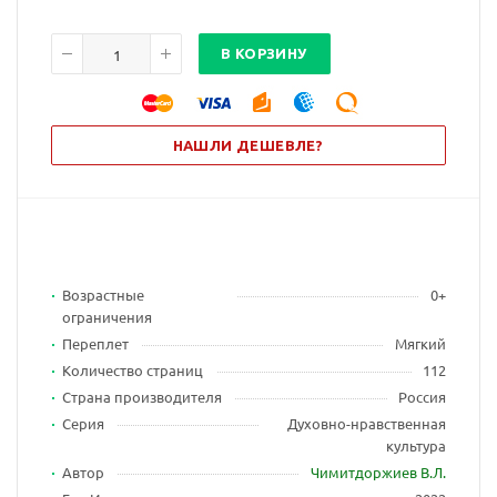
В КОРЗИНУ
НАШЛИ ДЕШЕВЛЕ?
Возрастные
0+
ограничения
Переплет
Мягкий
Количество страниц
112
Страна производителя
Россия
Серия
Духовно-нравственная
культура
Автор
Чимитдоржиев В.Л.