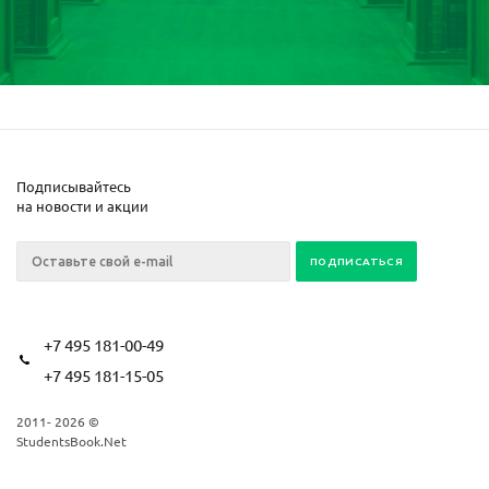
Подписывайтесь
на новости и акции
+7 495 181-00-49
+7 495 181-15-05
2011- 2026 ©
StudentsBook.Net