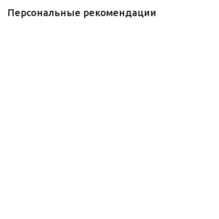
Персональные рекомендации