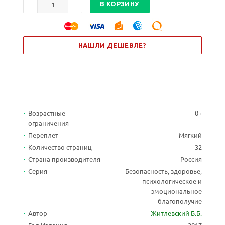
В КОРЗИНУ
НАШЛИ ДЕШЕВЛЕ?
Возрастные
0+
ограничения
Переплет
Мягкий
Количество страниц
32
Страна производителя
Россия
Серия
Безопасность, здоровье,
психологическое и
эмоциональное
благополучие
Автор
Житлевский Б.Б.