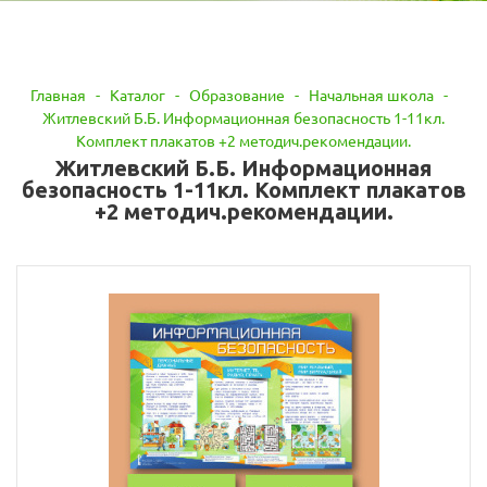
Главная
-
Каталог
-
Образование
-
Начальная школа
-
Житлевский Б.Б. Информационная безопасность 1-11кл.
Комплект плакатов +2 методич.рекомендации.
Житлевский Б.Б. Информационная
безопасность 1-11кл. Комплект плакатов
+2 методич.рекомендации.