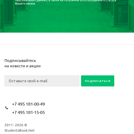
Вашего заказа
Подписывайтесь
на новости и акции
+7 495 181-00-49
+7 495 181-15-05
2011- 2026 ©
StudentsBook.Net