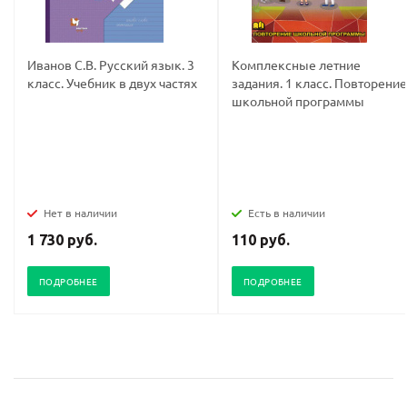
Иванов С.В. Русский язык. 3
Комплексные летние
класс. Учебник в двух частях
задания. 1 класс. Повторение
школьной программы
Нет в наличии
Есть в наличии
1 730 руб.
110 руб.
ПОДРОБНЕЕ
ПОДРОБНЕЕ