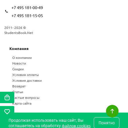
+7 495 181-00-49
+7 495 181-15-05
2011- 2026 ©
StudentsBook.Net
Компания
О компании
Новости
Скидки
Условия оплаты
Условия доставки
Возврат
Статьи
Частые вопросы
Карта сайта
Продолжая использовать наш сайт, Вы
Понятно
файлов cookies
соглашаетесь на обработку