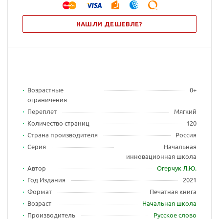
НАШЛИ ДЕШЕВЛЕ?
Возрастные
0+
ограничения
Переплет
Мягкий
Количество страниц
120
Страна производителя
Россия
Серия
Начальная
инновационная школа
Автор
Огерчук Л.Ю.
Год Издания
2021
Формат
Печатная книга
Возраст
Начальная школа
Производитель
Русское слово