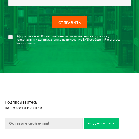
Оформляя заказ, Вы автоматически соглашаетесь на
обработку
персональных данных
, а также на получение SMS сообщений о статусе
Вашего заказа
Подписывайтесь
на новости и акции