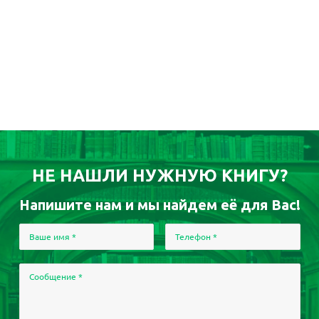
НЕ НАШЛИ НУЖНУЮ КНИГУ?
Напишите нам и мы найдем её для Вас!
Ваше имя
*
Телефон
*
Сообщение
*