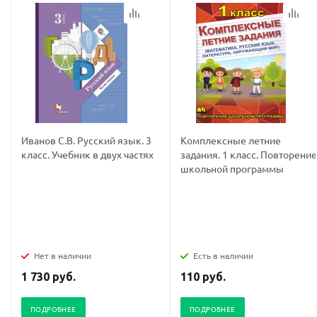
Иванов С.В. Русский язык. 3
Комплексные летние
класс. Учебник в двух частях
задания. 1 класс. Повторение
школьной программы
Нет в наличии
Есть в наличии
1 730 руб.
110 руб.
ПОДРОБНЕЕ
ПОДРОБНЕЕ