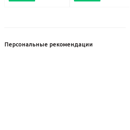
Персональные рекомендации