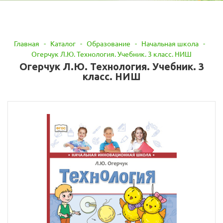
Главная
-
Каталог
-
Образование
-
Начальная школа
-
Огерчук Л.Ю. Технология. Учебник. 3 класс. НИШ
Огерчук Л.Ю. Технология. Учебник. 3
класс. НИШ