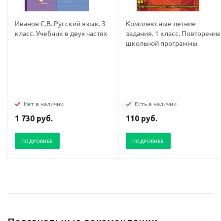
Иванов С.В. Русский язык. 3
Комплексные летние
класс. Учебник в двух частях
задания. 1 класс. Повторение
школьной программы
Нет в наличии
Есть в наличии
1 730 руб.
110 руб.
ПОДРОБНЕЕ
ПОДРОБНЕЕ