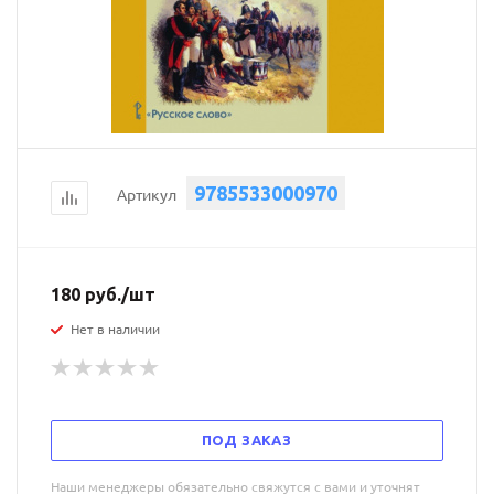
9785533000970
Артикул
180
руб.
/шт
Нет в наличии
ПОД ЗАКАЗ
Наши менеджеры обязательно свяжутся с вами и уточнят