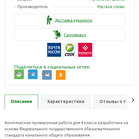
Производитель
Русское слово
Доставка курьером
Самовывоз
Поделиться в социальных сетях:
Описание
Характеристики
Отзывы о товар
Комплексная проверочная работа для 4 класса разработана на
основе Федерального государственного образовательного
стандарта начального общего образования.