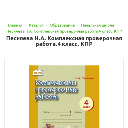
Главная
-
Каталог
-
Образование
-
Начальная школа
-
Песняева Н.А. Комплексная проверочная работа.4 класс. КПР
Песняева Н.А. Комплексная проверочная
работа.4 класс. КПР