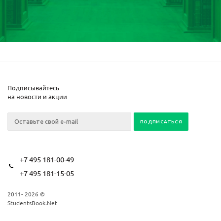
Подписывайтесь
на новости и акции
+7 495 181-00-49
+7 495 181-15-05
2011- 2026 ©
StudentsBook.Net