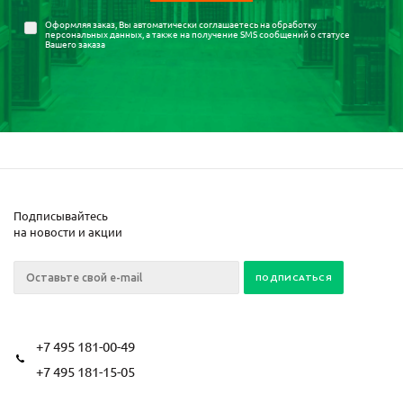
Оформляя заказ, Вы автоматически соглашаетесь на
обработку
персональных данных
, а также на получение SMS сообщений о статусе
Вашего заказа
Подписывайтесь
на новости и акции
+7 495 181-00-49
+7 495 181-15-05