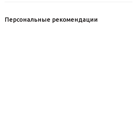
Персональные рекомендации