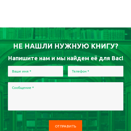
НЕ НАШЛИ НУЖНУЮ КНИГУ?
Напишите нам и мы найдем её для Вас!
Ваше имя
*
Телефон
*
Сообщение
*