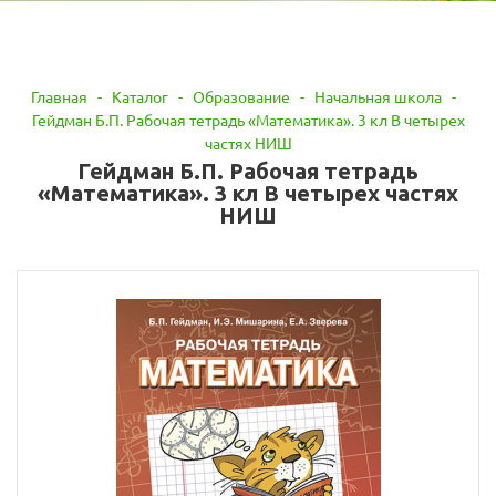
Главная
-
Каталог
-
Образование
-
Начальная школа
-
Гейдман Б.П. Рабочая тетрадь «Математика». 3 кл В четырех
частях НИШ
Гейдман Б.П. Рабочая тетрадь
«Математика». 3 кл В четырех частях
НИШ