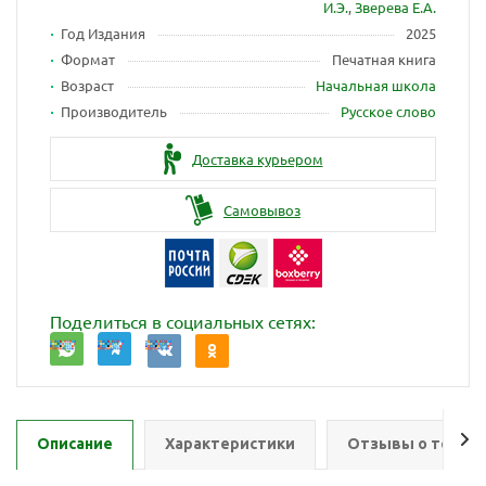
И.Э.
,
Зверева Е.А.
Год Издания
2025
Формат
Печатная книга
Возраст
Начальная школа
Производитель
Русское слово
Доставка курьером
Самовывоз
Поделиться в социальных сетях:
Описание
Характеристики
Отзывы о товар