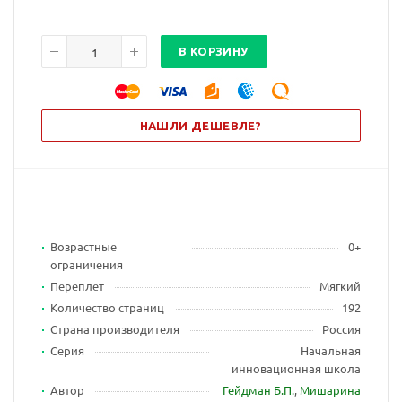
В КОРЗИНУ
НАШЛИ ДЕШЕВЛЕ?
Возрастные
0+
ограничения
Переплет
Мягкий
Количество страниц
192
Страна производителя
Россия
Серия
Начальная
инновационная школа
Автор
Гейдман Б.П.
,
Мишарина