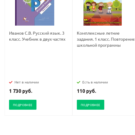
Иванов С.В. Русский язык. 3
Комплексные летние
класс. Учебник в двух частях
задания. 1 класс. Повторение
школьной программы
Нет в наличии
Есть в наличии
1 730 руб.
110 руб.
ПОДРОБНЕЕ
ПОДРОБНЕЕ