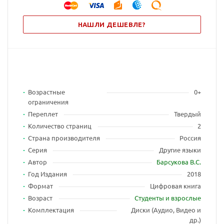
НАШЛИ ДЕШЕВЛЕ?
Возрастные
0+
ограничения
Переплет
Твердый
Количество страниц
2
Страна производителя
Россия
Серия
Другие языки
Автор
Барсукова В.С.
Год Издания
2018
Формат
Цифровая книга
Возраст
Студенты и взрослые
Комплектация
Диски (Аудио, Видео и
др.)