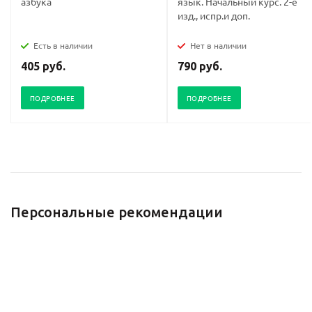
азбука
язык. Начальный курс. 2-е
изд., испр.и доп.
Есть в наличии
Нет в наличии
405 руб.
790 руб.
ПОДРОБНЕЕ
ПОДРОБНЕЕ
Персональные рекомендации