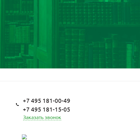
+7 495 181-00-49
+7 495 181-15-05
Заказать звонок