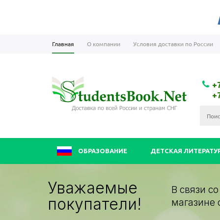
Главная
О компании
Условия доставки по России
+
+
ОБРАЗОВАНИЕ
ДЕТСКАЯ ЛИТЕРАТУ
Уважаемые
В связи с
покупатели!
магазине 