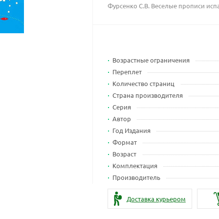
Фурсенко С.В. Веселые прописи исп
Возрастные ограничения
Переплет
Количество страниц
Страна производителя
Серия
Автор
Год Издания
Формат
Возраст
Комплектация
Производитель
Доставка курьером