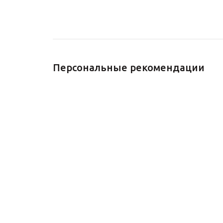
Персональные рекомендации