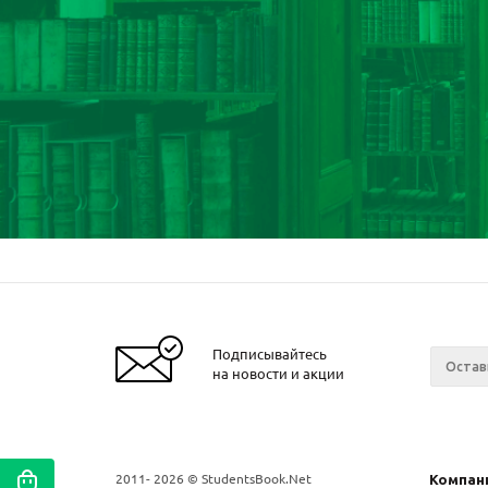
Подписывайтесь
на новости и акции
2011- 2026 © StudentsBook.Net
Компан