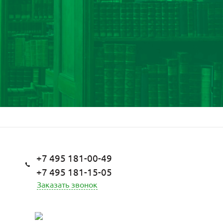
+7 495 181-00-49
+7 495 181-15-05
Заказать звонок