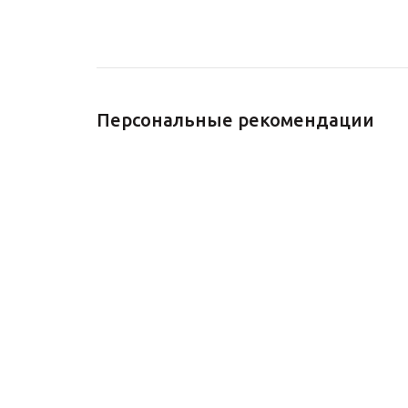
Персональные рекомендации