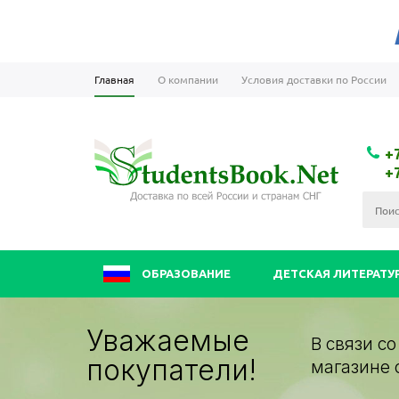
Главная
О компании
Условия доставки по России
+
+
ОБРАЗОВАНИЕ
ДЕТСКАЯ ЛИТЕРАТУ
Уважаемые
В связи с
покупатели!
магазине 