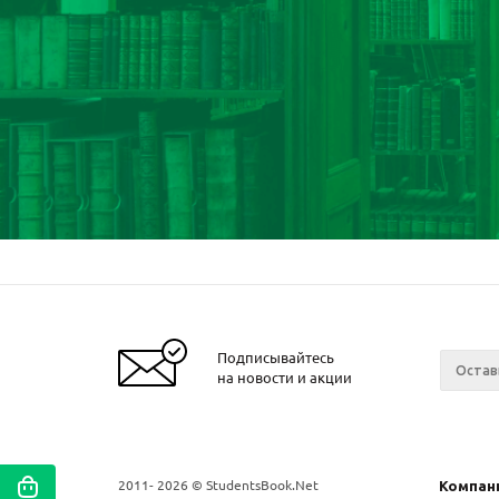
Подписывайтесь
на новости и акции
2011- 2026 © StudentsBook.Net
Компан