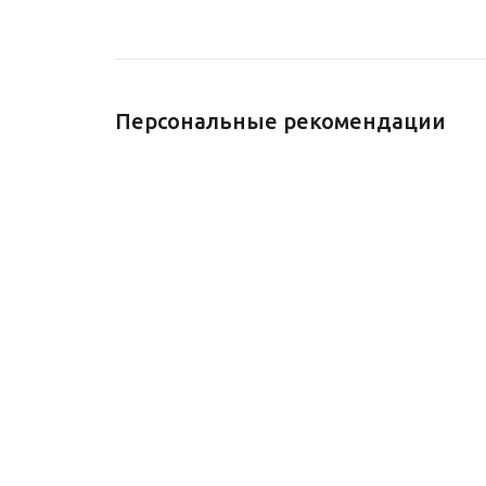
Персональные рекомендации