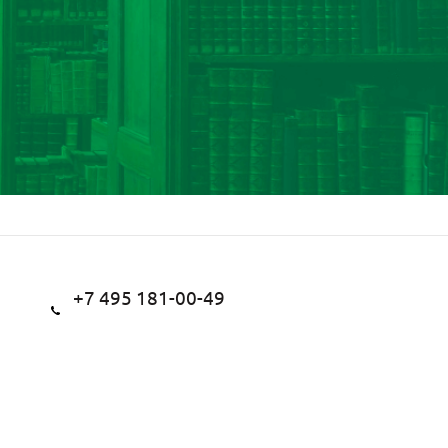
+7 495 181-00-49
+7 495 181-15-05
Заказать звонок