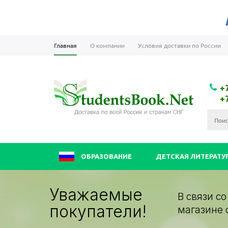
Главная
О компании
Условия доставки по России
+
+
ОБРАЗОВАНИЕ
ДЕТСКАЯ ЛИТЕРАТУ
Уважаемые
В связи с
покупатели!
магазине 