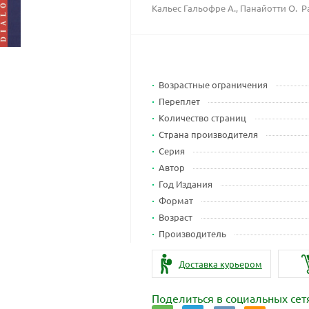
Кальес Гальофре А., Панайотти О. 
Возрастные ограничения
Переплет
Количество страниц
Страна производителя
Серия
Автор
Год Издания
Формат
Возраст
Производитель
Доставка курьером
Поделиться в социальных сет