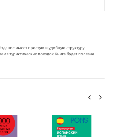
здание имеет простую и удобную структуру.
емя туристических поездок Книга будет полезна