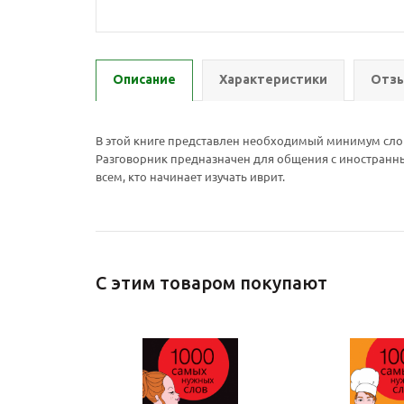
Описание
Характеристики
Отзы
В этой книге представлен необходимый минимум слов
Разговорник предназначен для общения с иностранн
всем, кто начинает изучать иврит.
С этим товаром покупают