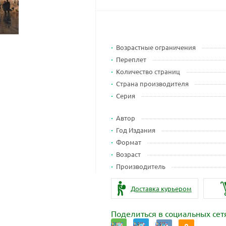
Возрастные ограничения
Переплет
Количество страниц
Страна производителя
Серия
Автор
Год Издания
Формат
Возраст
Производитель
Доставка курьером
Поделиться в социальных сет