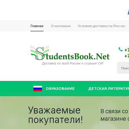
Главная
О компании
Условия доставки по России
+
+
ОБРАЗОВАНИЕ
ДЕТСКАЯ ЛИТЕРАТУ
Уважаемые
В связи с
покупатели!
магазине 