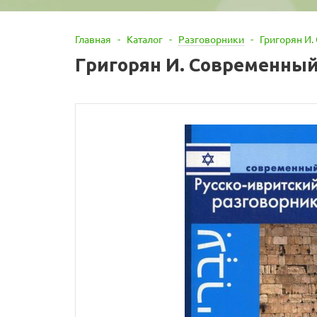
Главная
-
Каталог
-
Разговорники
-
Григорян И.
Григорян И. Современный