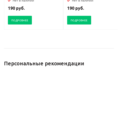
Нет в наличии
Нет в наличии
190 руб.
190 руб.
ПОДРОБНЕЕ
ПОДРОБНЕЕ
Персональные рекомендации