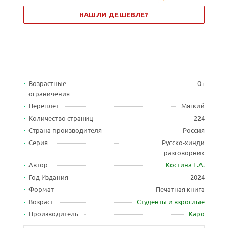
НАШЛИ ДЕШЕВЛЕ?
Возрастные
0+
ограничения
Переплет
Мягкий
Количество страниц
224
Страна производителя
Россия
Серия
Русско-хинди
разговорник
Автор
Костина Е.А.
Год Издания
2024
Формат
Печатная книга
Возраст
Студенты и взрослые
Производитель
Каро