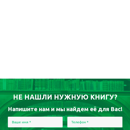
НЕ НАШЛИ НУЖНУЮ КНИГУ?
Напишите нам и мы найдем её для Вас!
Ваше имя
*
Телефон
*