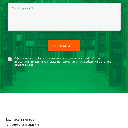
Сообщение
*
Оформляя заказ, Вы автоматически соглашаетесь на
обработку
персональных данных
, а также на получение SMS сообщений о статусе
Вашего заказа
Подписывайтесь
на новости и акции