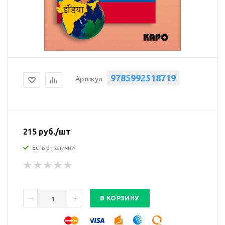
9785992518719
Артикул
215
руб.
/шт
Есть в наличии
В КОРЗИНУ