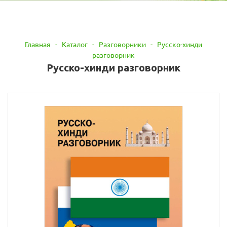
Главная
-
Каталог
-
Разговорники
-
Русско-хинди
разговорник
Русско-хинди разговорник